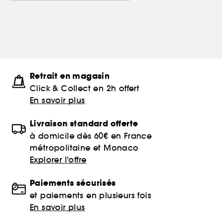
Retrait en magasin
Click & Collect en 2h offert
En savoir plus
Livraison standard offerte
à domicile dès 60€ en France
métropolitaine et Monaco
Explorer l'offre
Paiements sécurisés
et paiements en plusieurs fois
En savoir plus