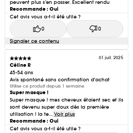
peuvent plus s’en passer. Excellent rendu
Recommande : Oui
Cet avis vous a-t-il été utile ?
0
0
Signaler ce contenu
01 juil. 2025
Céline R
45-54 ans
Avis spontané sans confirmation d'achat
Utilise ce produit depuis 1 semaine
Super masque !
Super masque ! mes cheveux étaient sec et ils
sont devenu super doux dès la première
utilisation ! la te...
Voir plus
Recommande : Oui
Cet avis vous a-t-il été utile ?