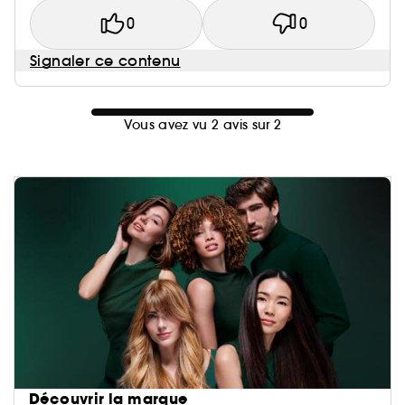
0
0
Signaler ce contenu
Vous avez vu 2 avis sur 2
Découvrir la marque