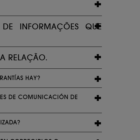
 DE INFORMAÇÕES QUE
SA RELAÇÃO.
RANTÍAS HAY?
ONES DE COMUNICACIÓN DE
LIZADA?