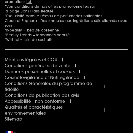
promotions
ici.
*Voir conditions de nos offres promotionnelles sur
la page Bons Plans Beauté.
*Exclusivité dans le réseau de parfumeries nationales.
Clean at Sephora : Des formules aux ingrédients sélectionnés avec
soin
*k-beauty = beauté coréenne
*Beauty Trends = tendances beauté
*Wishlist = liste de souhaits
Mentions légales et CGU
Conditions générales de vente
Données personnelles et cookies
Cosmétovigilance et Nutrivigilance
Conditions Générales du programme de
fidélité
Conditions de publication des avis
Accessibilité : non conforme
Qualités et caractéristiques
environnementales
Sitemap