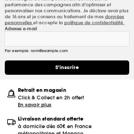
performance des campagnes afin d'optimiser et
personnaliser nos communications. Je déclare avoir plus
de 16 ans et je consens au traitement de mes
données
personnelles
et accepte la
politique de confidentialité
.
Adresse e-mail
Par exemple: nom@example.com
S'inscrire
Retrait en magasin
Click & Collect en 2h offert
En savoir plus
Livraison standard offerte
à domicile dès 60€ en France
métropolitaine et Monaco