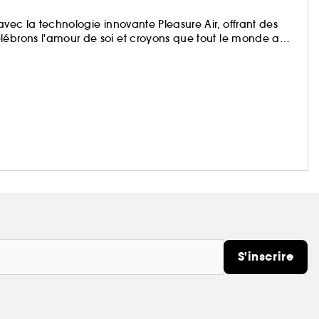
avec la technologie innovante Pleasure Air, offrant des
lébrons l'amour de soi et croyons que tout le monde a
S'inscrire