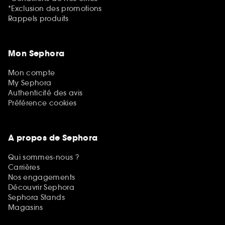
*Exclusion des promotions
Rappels produits
Mon Sephora
Mon compte
My Sephora
Authenticité des avis
Préférence cookies
A propos de Sephora
Qui sommes-nous ?
Carrières
Nos engagements
Découvrir Sephora
Sephora Stands
Magasins