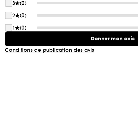
3
(0)
2
(0)
1
(0)
Donner mon avis
Conditions de publication des avis