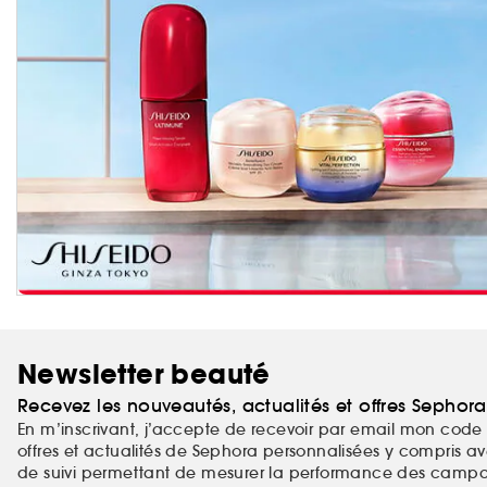
Newsletter beauté
Recevez les nouveautés, actualités et offres Sephor
En m’inscrivant, j’accepte de recevoir par email mon code 
offres et actualités de Sephora personnalisées y compris ave
de suivi permettant de mesurer la performance des campag