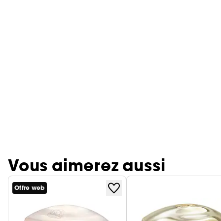
Vous aimerez aussi
Offre web