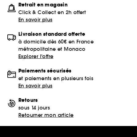
Retrait en magasin
Click & Collect en 2h offert
En savoir plus
Livraison standard offerte
à domicile dès 60€ en France
métropolitaine et Monaco
Explorer l'offre
Paiements sécurisés
et paiements en plusieurs fois
En savoir plus
Retours
sous 14 jours
Retourner mon article