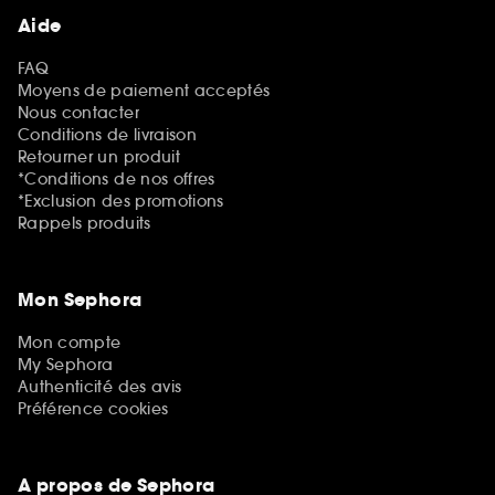
Aide
FAQ
Moyens de paiement acceptés
Nous contacter
Conditions de livraison
Retourner un produit
*Conditions de nos offres
*Exclusion des promotions
Rappels produits
Mon Sephora
Mon compte
My Sephora
Authenticité des avis
Préférence cookies
A propos de Sephora