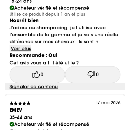
18-24 ans
Acheteur vérifié et récompensé
Utilise ce produit depuis 1 an et plus
Nourrit bien
J’adore ce shampooing, je l’utilise avec
l’ensemble de la gamme et je vois une réelle
différence sur mes cheveux. Ils sont h...
Voir plus
Recommande : Oui
Cet avis vous a-t-il été utile ?
0
0
Signaler ce contenu
17 mai 2026
EMEV
35-44 ans
Acheteur vérifié et récompensé