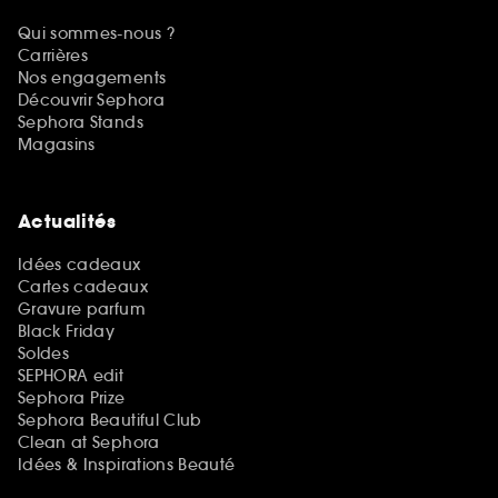
Qui sommes-nous ?
Carrières
Nos engagements
Découvrir Sephora
Sephora Stands
Magasins
Actualités
Idées cadeaux
Cartes cadeaux
Gravure parfum
Black Friday
Soldes
SEPHORA edit
Sephora Prize
Sephora Beautiful Club
Clean at Sephora
Idées & Inspirations Beauté