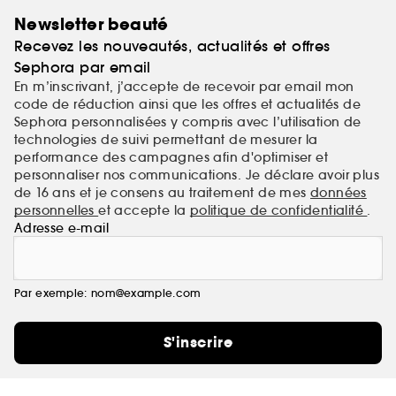
fibre sans défaut.
Newsletter beauté
Recevez les nouveautés, actualités et offres
Sephora par email
En m’inscrivant, j’accepte de recevoir par email mon
code de réduction ainsi que les offres et actualités de
Sephora personnalisées y compris avec l’utilisation de
technologies de suivi permettant de mesurer la
performance des campagnes afin d'optimiser et
personnaliser nos communications. Je déclare avoir plus
de 16 ans et je consens au traitement de mes
données
personnelles
et accepte la
politique de confidentialité
.
Adresse e-mail
Par exemple: nom@example.com
S'inscrire