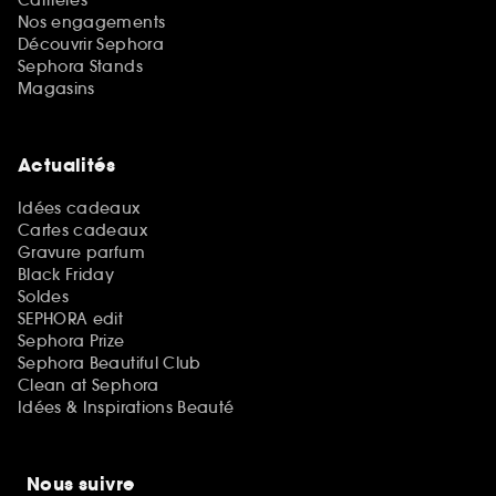
Carrières
Nos engagements
Découvrir Sephora
Sephora Stands
Magasins
Actualités
Idées cadeaux
Cartes cadeaux
Gravure parfum
Black Friday
Soldes
SEPHORA edit
Sephora Prize
Sephora Beautiful Club
Clean at Sephora
Idées & Inspirations Beauté
Nous suivre