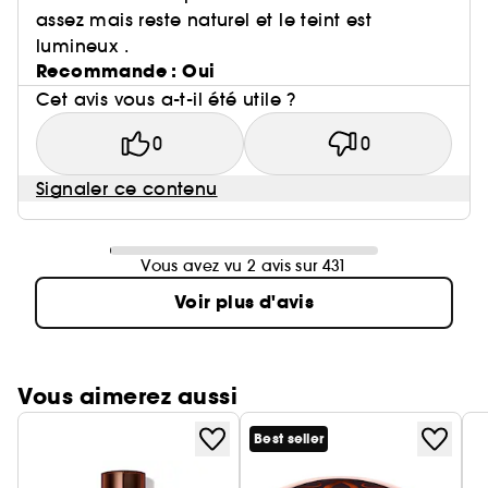
assez mais reste naturel et le teint est
lumineux .
Recommande : Oui
Cet avis vous a-t-il été utile ?
0
0
Signaler ce contenu
Vous avez vu 2 avis sur 431
Voir plus d'avis
Vous aimerez aussi
Best seller