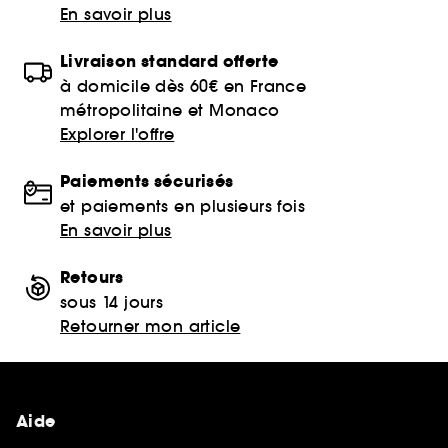
En savoir plus
Livraison standard offerte
à domicile dès 60€ en France
métropolitaine et Monaco
Explorer l'offre
Paiements sécurisés
et paiements en plusieurs fois
En savoir plus
Retours
sous 14 jours
Retourner mon article
Aide