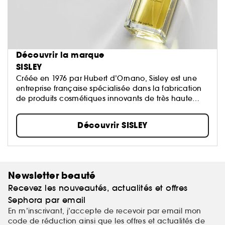
Découvrir la marque
SISLEY
Créée en 1976 par Hubert d’Ornano, Sisley est une
entreprise française spécialisée dans la fabrication
de produits cosmétiques innovants de très haute
qualité...
Découvrir SISLEY
Newsletter beauté
Recevez les nouveautés, actualités et offres
Sephora par email
En m’inscrivant, j’accepte de recevoir par email mon
code de réduction ainsi que les offres et actualités de