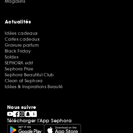
Magasins
Actualités
Idées cadeaux
Cartes cadeaux
Gravure parfum
Black Friday
Soldes
SEPHORA edit
Sephora Prize
Sephora Beautiful Club
Clean at Sephora
Idées & Inspirations Beauté
Nous suivre
Télécharger l’App Sephora