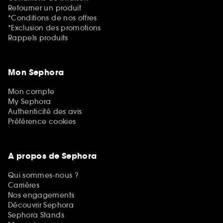
Retourner un produit
*Conditions de nos offres
*Exclusion des promotions
Rappels produits
Mon Sephora
Mon compte
My Sephora
Authenticité des avis
Préférence cookies
A propos de Sephora
Qui sommes-nous ?
Carrières
Nos engagements
Découvrir Sephora
Sephora Stands