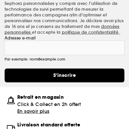
Sephora personnalisées y compris avec l’utilisation de
technologies de suivi permettant de mesurer la
performance des campagnes afin d'optimiser et
personnaliser nos communications. Je déclare avoir plus
de 16 ans et je consens au traitement de mes
données
personnelles
et accepte la
politique de confidentialité
.
Adresse e-mail
Par exemple: nom@example.com
S'inscrire
Retrait en magasin
Click & Collect en 2h offert
En savoir plus
Livraison standard offerte