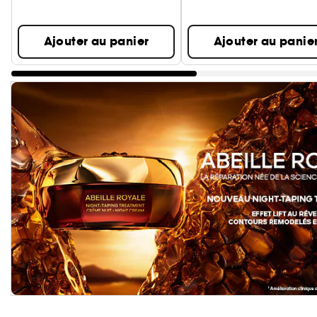
Ajouter au panier
Ajouter au panie