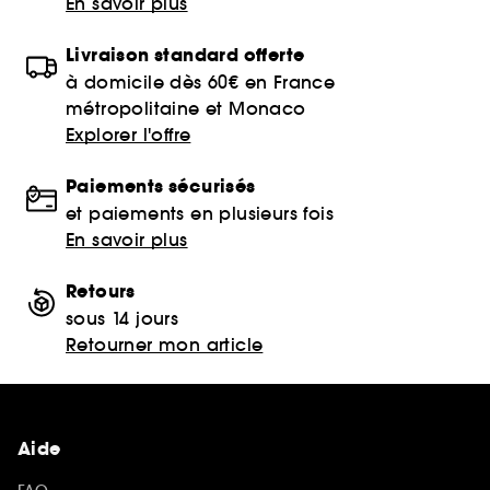
En savoir plus
Livraison standard offerte
à domicile dès 60€ en France
métropolitaine et Monaco
Explorer l'offre
Paiements sécurisés
et paiements en plusieurs fois
En savoir plus
Retours
sous 14 jours
Retourner mon article
Aide