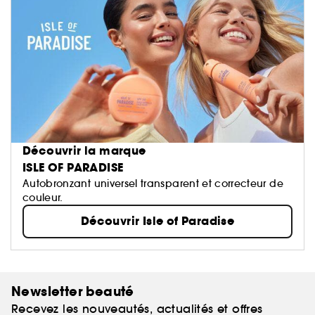
Découvrir la marque
ISLE OF PARADISE
Autobronzant universel transparent et correcteur de
couleur.
Découvrir Isle of Paradise
Newsletter beauté
Recevez les nouveautés, actualités et offres