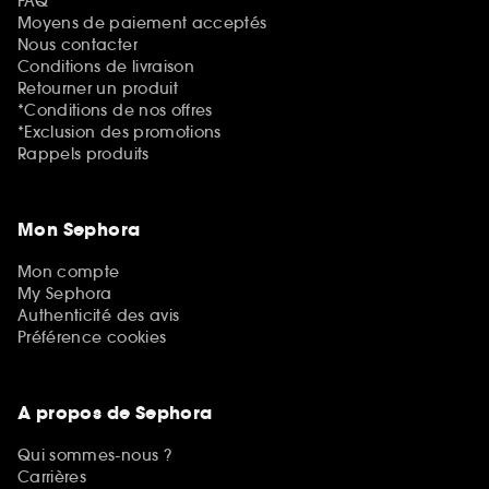
FAQ
Moyens de paiement acceptés
Nous contacter
Conditions de livraison
Retourner un produit
*Conditions de nos offres
*Exclusion des promotions
Rappels produits
Mon Sephora
Mon compte
My Sephora
Authenticité des avis
Préférence cookies
A propos de Sephora
Qui sommes-nous ?
Carrières