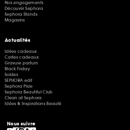
Nos engagements
Découvrir Sephora
Sephora Stands
Magasins
Actualités
Idées cadeaux
Cartes cadeaux
Gravure parfum
Black Friday
Soldes
SEPHORA edit
Sephora Prize
Sephora Beautiful Club
Clean at Sephora
Idées & Inspirations Beauté
Nous suivre