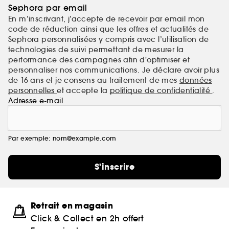
Sephora par email
En m’inscrivant, j’accepte de recevoir par email mon
code de réduction ainsi que les offres et actualités de
Sephora personnalisées y compris avec l’utilisation de
technologies de suivi permettant de mesurer la
performance des campagnes afin d'optimiser et
personnaliser nos communications. Je déclare avoir plus
de 16 ans et je consens au traitement de mes
données
personnelles
et accepte la
politique de confidentialité
.
Adresse e-mail
Par exemple: nom@example.com
S'inscrire
Retrait en magasin
Click & Collect en 2h offert