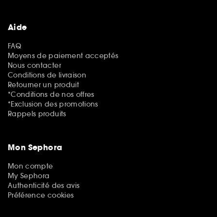
Aide
FAQ
Moyens de paiement acceptés
Nous contacter
Conditions de livraison
Retourner un produit
*Conditions de nos offres
*Exclusion des promotions
Rappels produits
Mon Sephora
Mon compte
My Sephora
Authenticité des avis
Préférence cookies