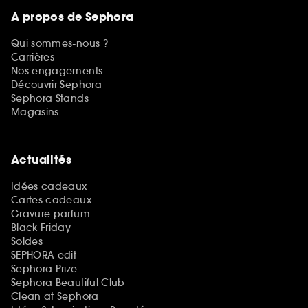
A propos de Sephora
Qui sommes-nous ?
Carrières
Nos engagements
Découvrir Sephora
Sephora Stands
Magasins
Actualités
Idées cadeaux
Cartes cadeaux
Gravure parfum
Black Friday
Soldes
SEPHORA edit
Sephora Prize
Sephora Beautiful Club
Clean at Sephora