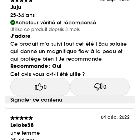
Juju
25-34 ans
Acheteur vérifié et récompensé
Utilise ce produit depuis 3 mois
J’adore
Ce produit m’a suivi tout cet été ! Eau solaire
qui donne un magnifique flow à la peau et
qui protège bien ! Je recommande
Recommande : Oui
Cet avis vous a-t-il été utile ?
0
0
Signaler ce contenu
04 déc. 2022
Leloke38
une femme