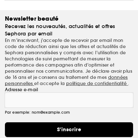
Newsletter beauté
Recevez les nouveautés, actualités et offres
Sephora par email
En m’inscrivant, j’accepte de recevoir par email mon
code de réduction ainsi que les offres et actualités de
Sephora personnalisées y compris avec l’utilisation de
technologies de suivi permettant de mesurer la
performance des campagnes afin d'optimiser et
personnaliser nos communications. Je déclare avoir plus
de 16 ans et je consens au traitement de mes
données
personnelles
et accepte la
politique de confidentialité
.
Adresse e-mail
Par exemple: nom@example.com
S'inscrire