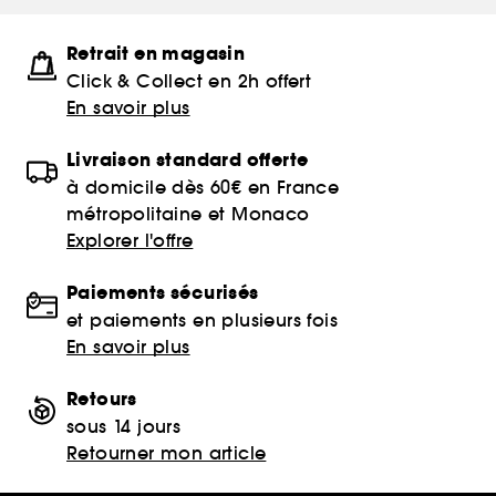
Retrait en magasin
Click & Collect en 2h offert
En savoir plus
Livraison standard offerte
à domicile dès 60€ en France
métropolitaine et Monaco
Explorer l'offre
Paiements sécurisés
et paiements en plusieurs fois
En savoir plus
Retours
sous 14 jours
Retourner mon article