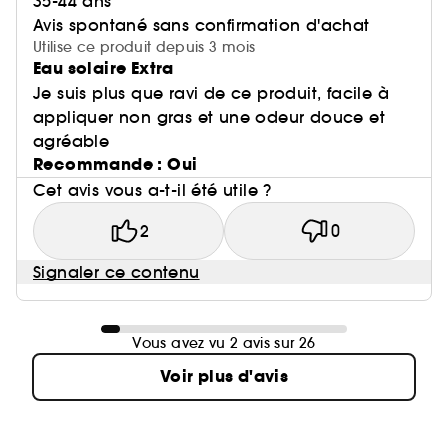
35-44 ans
Avis spontané sans confirmation d'achat
Utilise ce produit depuis 3 mois
Eau solaire Extra
Je suis plus que ravi de ce produit, facile à
appliquer non gras et une odeur douce et
agréable
Recommande : Oui
Cet avis vous a-t-il été utile ?
2
0
Signaler ce contenu
Vous avez vu 2 avis sur 26
Voir plus d'avis