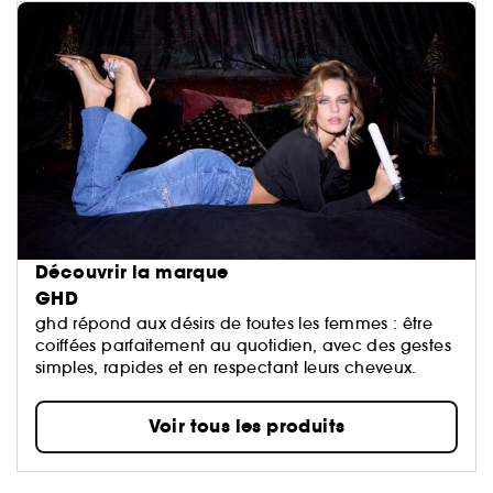
Découvrir la marque
GHD
ghd répond aux désirs de toutes les femmes : être
coiffées parfaitement au quotidien, avec des gestes
simples, rapides et en respectant leurs cheveux.
Voir tous les produits