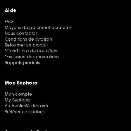
Aide
FAQ
Moyens de paiement acceptés
Nous contacter
Conditions de livraison
Retourner un produit
*Conditions de nos offres
*Exclusion des promotions
Rappels produits
Mon Sephora
Mon compte
My Sephora
Authenticité des avis
Préférence cookies