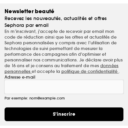
Newsletter beauté
Recevez les nouveautés, actualités et offres
Sephora par email
En m’inscrivant, j’accepte de recevoir par email mon
code de réduction ainsi que les offres et actualités de
Sephora personnalisées y compris avec l’utilisation de
technologies de suivi permettant de mesurer la
performance des campagnes afin d'optimiser et
personnaliser nos communications. Je déclare avoir plus
de 16 ans et je consens au traitement de mes
données
personnelles
et accepte la
politique de confidentialité
.
Adresse e-mail
Par exemple: nom@example.com
S'inscrire