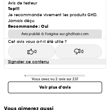
Avis de testeur
Top!!!
Je recommande vivement les produits GHD.
Jamais déçu
Recommande : Oui
Avis publié à l’origine sur ghdhair.com
Cet avis vous a-t-il été utile ?
0
0
Signaler ce contenu
Vous avez vu 2 avis sur 237
Voir plus d'avis
Vous aimerez aussi