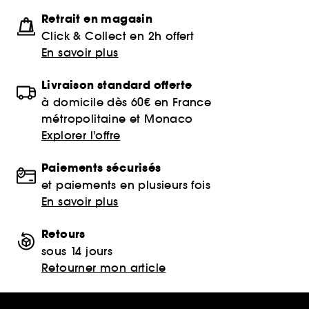
Retrait en magasin
Click & Collect en 2h offert
En savoir plus
Livraison standard offerte
à domicile dès 60€ en France
métropolitaine et Monaco
Explorer l'offre
Paiements sécurisés
et paiements en plusieurs fois
En savoir plus
Retours
sous 14 jours
Retourner mon article