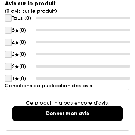
Avis sur le produit
(0 avis sur le produit)
Tous (0)
5
(0)
4
(0)
3
(0)
2
(0)
1
(0)
Conditions de publication des avis
Ce produit n’a pas encore d’avis.
Donner mon avis