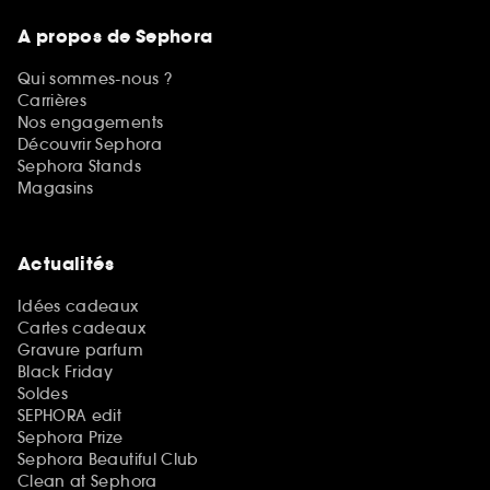
A propos de Sephora
Qui sommes-nous ?
Carrières
Nos engagements
Découvrir Sephora
Sephora Stands
Magasins
Actualités
Idées cadeaux
Cartes cadeaux
Gravure parfum
Black Friday
Soldes
SEPHORA edit
Sephora Prize
Sephora Beautiful Club
Clean at Sephora