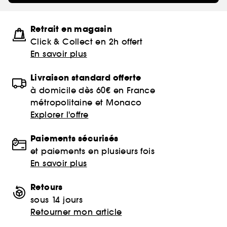
Retrait en magasin
Click & Collect en 2h offert
En savoir plus
Livraison standard offerte
à domicile dès 60€ en France
métropolitaine et Monaco
Explorer l'offre
Paiements sécurisés
et paiements en plusieurs fois
En savoir plus
Retours
sous 14 jours
Retourner mon article