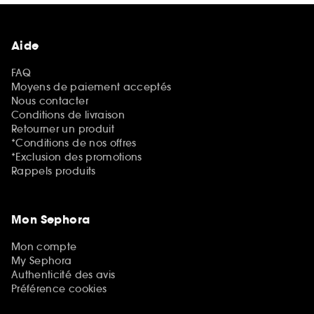
Aide
FAQ
Moyens de paiement acceptés
Nous contacter
Conditions de livraison
Retourner un produit
*Conditions de nos offres
*Exclusion des promotions
Rappels produits
Mon Sephora
Mon compte
My Sephora
Authenticité des avis
Préférence cookies