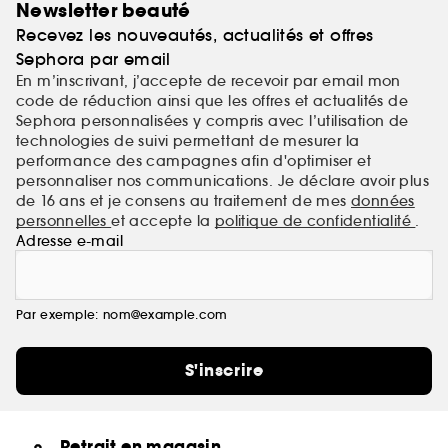
Newsletter beauté
Recevez les nouveautés, actualités et offres
Sephora par email
En m’inscrivant, j’accepte de recevoir par email mon
code de réduction ainsi que les offres et actualités de
Sephora personnalisées y compris avec l’utilisation de
technologies de suivi permettant de mesurer la
performance des campagnes afin d'optimiser et
personnaliser nos communications. Je déclare avoir plus
de 16 ans et je consens au traitement de mes
données
personnelles
et accepte la
politique de confidentialité
.
Adresse e-mail
Par exemple: nom@example.com
S'inscrire
Retrait en magasin