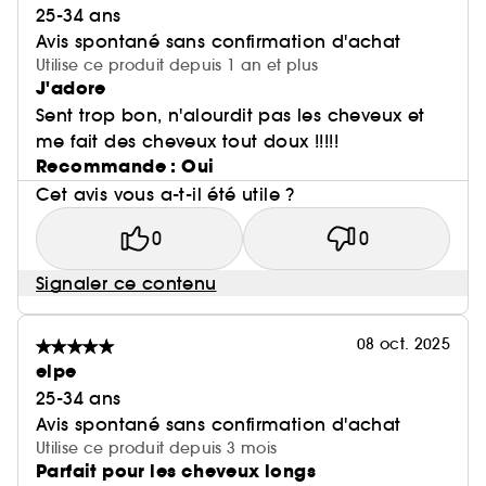
25-34 ans
Avis spontané sans confirmation d'achat
Utilise ce produit depuis 1 an et plus
J'adore
Sent trop bon, n'alourdit pas les cheveux et
me fait des cheveux tout doux !!!!!
Recommande : Oui
Cet avis vous a-t-il été utile ?
0
0
Signaler ce contenu
08 oct. 2025
elpe
25-34 ans
Avis spontané sans confirmation d'achat
Utilise ce produit depuis 3 mois
Parfait pour les cheveux longs