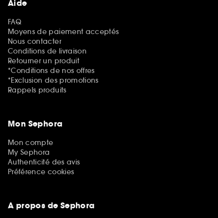
Aide
FAQ
Moyens de paiement acceptés
Nous contacter
Conditions de livraison
Retourner un produit
*Conditions de nos offres
*Exclusion des promotions
Rappels produits
Mon Sephora
Mon compte
My Sephora
Authenticité des avis
Préférence cookies
A propos de Sephora