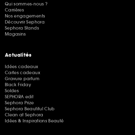
Qui sommes-nous ?
Carrières
Nos engagements
Découvrir Sephora
Sephora Stands
Magasins
Actualités
Idées cadeaux
Cartes cadeaux
Gravure parfum
Black Friday
Soldes
SEPHORA edit
Sephora Prize
Sephora Beautiful Club
Clean at Sephora
Idées & Inspirations Beauté