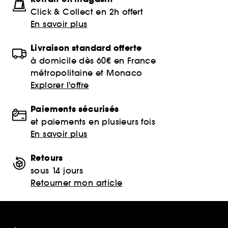
Click & Collect en 2h offert
En savoir plus
Livraison standard offerte
à domicile dès 60€ en France
métropolitaine et Monaco
Explorer l'offre
Paiements sécurisés
et paiements en plusieurs fois
En savoir plus
Retours
sous 14 jours
Retourner mon article