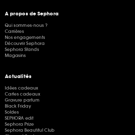
A propos de Sephora
Qui sommes-nous ?
Carrières
Nos engagements
Découvrir Sephora
Sephora Stands
Magasins
Actualités
Idées cadeaux
Cartes cadeaux
Gravure parfum
Black Friday
Soldes
SEPHORA edit
Sephora Prize
Sephora Beautiful Club