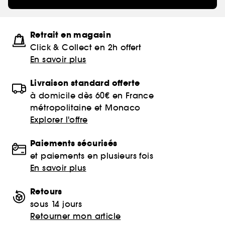
Retrait en magasin
Click & Collect en 2h offert
En savoir plus
Livraison standard offerte
à domicile dès 60€ en France
métropolitaine et Monaco
Explorer l'offre
Paiements sécurisés
et paiements en plusieurs fois
En savoir plus
Retours
sous 14 jours
Retourner mon article