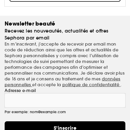
d'un perfectionnisme sensuel et délicat.
Newsletter beauté
Recevez les nouveautés, actualités et offres
Sephora par email
En m’inscrivant, j’accepte de recevoir par email mon
code de réduction ainsi que les offres et actualités de
Sephora personnalisées y compris avec l’utilisation de
technologies de suivi permettant de mesurer la
performance des campagnes afin d'optimiser et
personnaliser nos communications. Je déclare avoir plus
de 16 ans et je consens au traitement de mes
données
personnelles
et accepte la
politique de confidentialité
.
Adresse e-mail
Par exemple: nom@example.com
S'inscrire