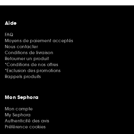
Aide
FAQ
Moyens de paiement acceptés
Nous contacter
Conditions de livraison
Retourner un produit
*Conditions de nos offres
*Exclusion des promotions
Rappels produits
Mon Sephora
Mon compte
My Sephora
Authenticité des avis
Préférence cookies