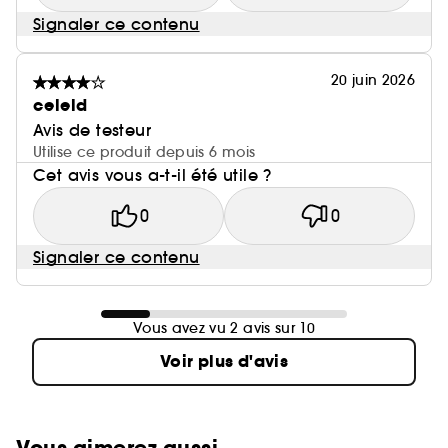
Signaler ce contenu
20 juin 2026
celeld
Avis de testeur
Utilise ce produit depuis 6 mois
Cet avis vous a-t-il été utile ?
0
0
Signaler ce contenu
Vous avez vu 2 avis sur 10
Voir plus d'avis