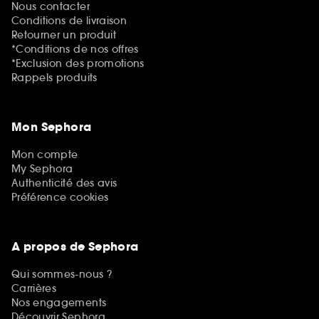
Nous contacter
Conditions de livraison
Retourner un produit
*Conditions de nos offres
*Exclusion des promotions
Rappels produits
Mon Sephora
Mon compte
My Sephora
Authenticité des avis
Préférence cookies
A propos de Sephora
Qui sommes-nous ?
Carrières
Nos engagements
Découvrir Sephora