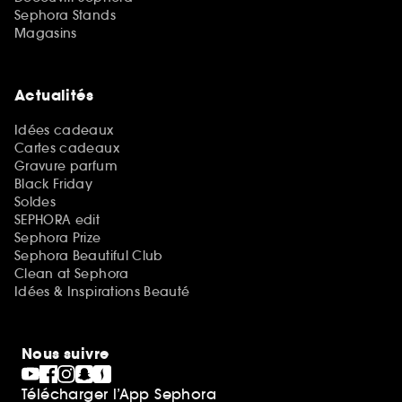
Sephora Stands
Magasins
Actualités
Idées cadeaux
Cartes cadeaux
Gravure parfum
Black Friday
Soldes
SEPHORA edit
Sephora Prize
Sephora Beautiful Club
Clean at Sephora
Idées & Inspirations Beauté
Nous suivre
Télécharger l’App Sephora