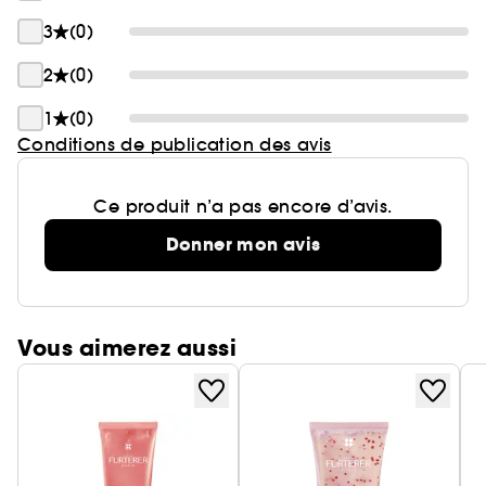
3
(0)
2
(0)
1
(0)
Conditions de publication des avis
Ce produit n’a pas encore d’avis.
Donner mon avis
Vous aimerez aussi