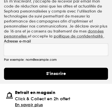
En m’inscrivant, j’accepte de recevoir par email mon
code de réduction ainsi que les offres et actualités de
Sephora personnalisées y compris avec l’utilisation de
technologies de suivi permettant de mesurer la
performance des campagnes afin d'optimiser et
personnaliser nos communications. Je déclare avoir plus
de 16 ans et je consens au traitement de mes
données
personnelles
et accepte la
politique de confidentialité
.
Adresse e-mail
Par exemple: nom@example.com
S'inscrire
Retrait en magasin
Click & Collect en 2h offert
En savoir plus