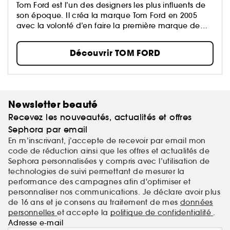
Tom Ford est l’un des designers les plus influents de
son époque. Il créa la marque Tom Ford en 2005
avec la volonté d’en faire la première marque de
ème
luxe du XXI
siècle...
Découvrir TOM FORD
Newsletter beauté
Recevez les nouveautés, actualités et offres
Sephora par email
En m’inscrivant, j’accepte de recevoir par email mon
code de réduction ainsi que les offres et actualités de
Sephora personnalisées y compris avec l’utilisation de
technologies de suivi permettant de mesurer la
performance des campagnes afin d'optimiser et
personnaliser nos communications. Je déclare avoir plus
de 16 ans et je consens au traitement de mes
données
personnelles
et accepte la
politique de confidentialité
.
Adresse e-mail