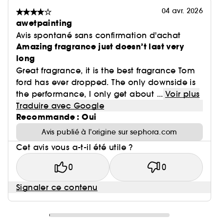
04 avr. 2026
awetpainting
Avis spontané sans confirmation d'achat
Amazing fragrance just doesn’t last very
long
Great fragrance, it is the best fragrance Tom
ford has ever dropped. The only downside is
the performance, I only get about ...
Voir plus
Traduire avec Google
Recommande : Oui
Avis publié à l’origine sur sephora.com
Cet avis vous a-t-il été utile ?
0
0
Signaler ce contenu