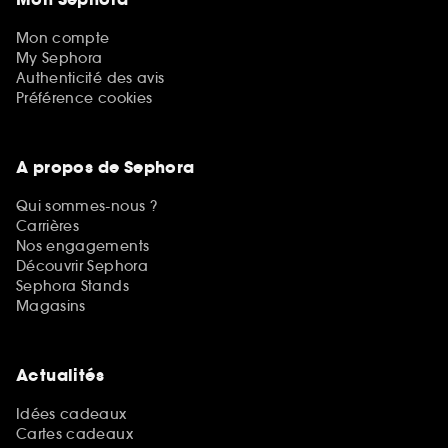
Mon compte
My Sephora
Authenticité des avis
Préférence cookies
A propos de Sephora
Qui sommes-nous ?
Carrières
Nos engagements
Découvrir Sephora
Sephora Stands
Magasins
Actualités
Idées cadeaux
Cartes cadeaux