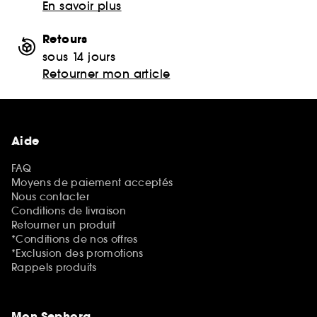
En savoir plus
Retours
sous 14 jours
Retourner mon article
Aide
FAQ
Moyens de paiement acceptés
Nous contacter
Conditions de livraison
Retourner un produit
*Conditions de nos offres
*Exclusion des promotions
Rappels produits
Mon Sephora