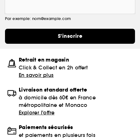
Par exemple: nom@example.com
S'inscrire
Retrait en magasin
Click & Collect en 2h offert
En savoir plus
Livraison standard offerte
à domicile dès 60€ en France
métropolitaine et Monaco
Explorer l'offre
Paiements sécurisés
et paiements en plusieurs fois