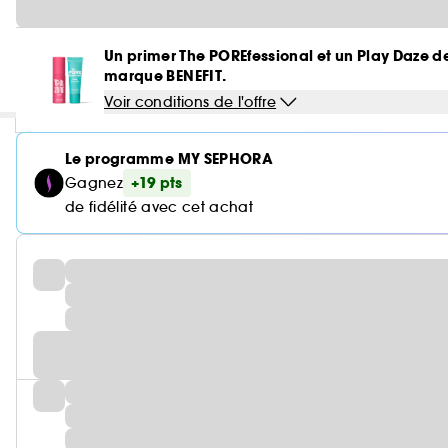
Un primer The POREfessional et un Play Daze de
marque BENEFIT.
Voir conditions de l'offre
Le programme MY SEPHORA
+19 pts
Gagnez
de fidélité avec cet achat