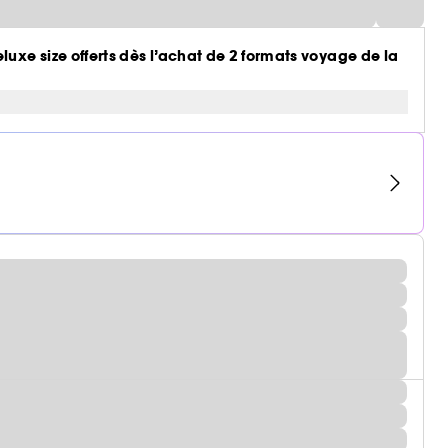
luxe size offerts dès l’achat de 2 formats voyage de la