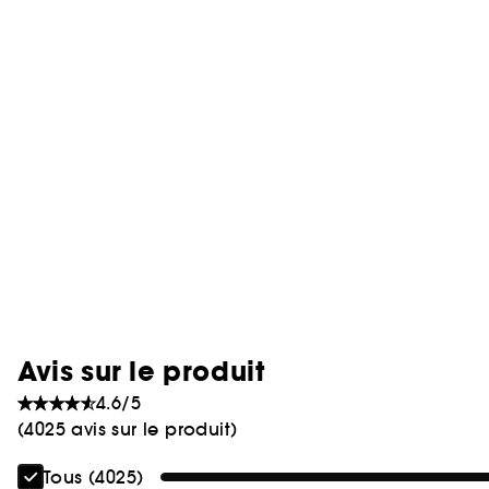
Avis sur le produit
4.6/5
(4025 avis sur le produit)
Tous (4025)