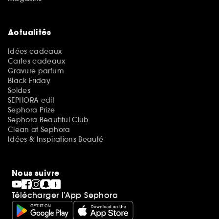
Actualités
Idées cadeaux
Cartes cadeaux
Gravure parfum
Black Friday
Soldes
SEPHORA edit
Sephora Prize
Sephora Beautiful Club
Clean at Sephora
Idées & Inspirations Beauté
Nous suivre
Télécharger l’App Sephora