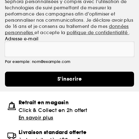
Sephora personnalisées y compris avec l’utilisation de
technologies de suivi permettant de mesurer la
performance des campagnes afin d'optimiser et
personnaliser nos communications. Je déclare avoir plus
de 16 ans et je consens au traitement de mes
données
personnelles
et accepte la
politique de confidentialité
.
Adresse e-mail
Par exemple: nom@example.com
S'inscrire
Retrait en magasin
Click & Collect en 2h offert
En savoir plus
Livraison standard offerte