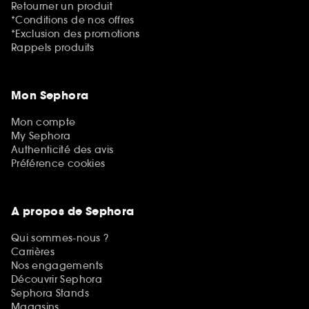
Retourner un produit
*Conditions de nos offres
*Exclusion des promotions
Rappels produits
Mon Sephora
Mon compte
My Sephora
Authenticité des avis
Préférence cookies
A propos de Sephora
Qui sommes-nous ?
Carrières
Nos engagements
Découvrir Sephora
Sephora Stands
Magasins