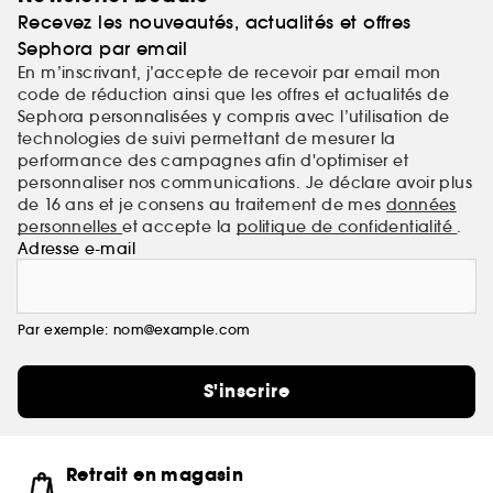
Recevez les nouveautés, actualités et offres
Sephora par email
En m’inscrivant, j’accepte de recevoir par email mon
code de réduction ainsi que les offres et actualités de
Sephora personnalisées y compris avec l’utilisation de
technologies de suivi permettant de mesurer la
performance des campagnes afin d'optimiser et
personnaliser nos communications. Je déclare avoir plus
de 16 ans et je consens au traitement de mes
données
personnelles
et accepte la
politique de confidentialité
.
Adresse e-mail
Par exemple: nom@example.com
S'inscrire
Retrait en magasin