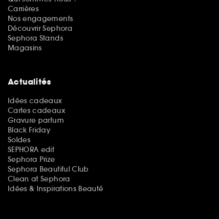
Carrières
Nos engagements
Découvrir Sephora
Sephora Stands
Magasins
Actualités
Idées cadeaux
Cartes cadeaux
Gravure parfum
Black Friday
Soldes
SEPHORA edit
Sephora Prize
Sephora Beautiful Club
Clean at Sephora
Idées & Inspirations Beauté