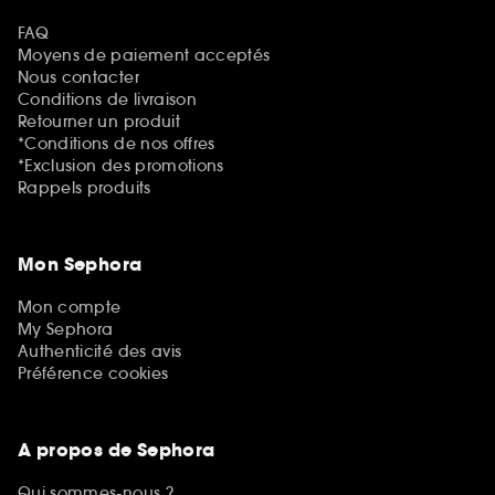
FAQ
Moyens de paiement acceptés
Nous contacter
Conditions de livraison
Retourner un produit
*Conditions de nos offres
*Exclusion des promotions
Rappels produits
Mon Sephora
Mon compte
My Sephora
Authenticité des avis
Préférence cookies
A propos de Sephora
Qui sommes-nous ?