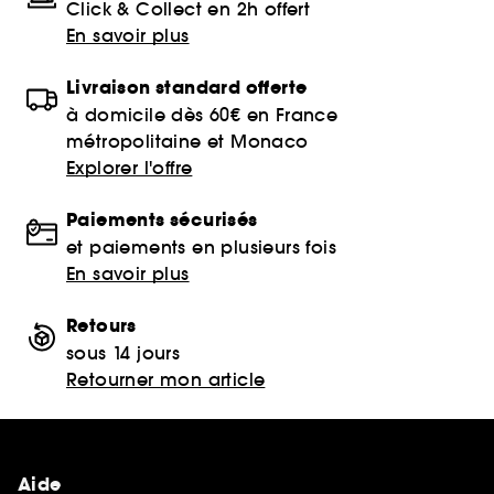
Click & Collect en 2h offert
En savoir plus
Livraison standard offerte
à domicile dès 60€ en France
métropolitaine et Monaco
Explorer l'offre
Paiements sécurisés
et paiements en plusieurs fois
En savoir plus
Retours
sous 14 jours
Retourner mon article
Aide