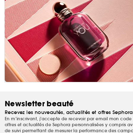
Newsletter beauté
Recevez les nouveautés, actualités et offres Sephor
En m’inscrivant, j’accepte de recevoir par email mon code 
offres et actualités de Sephora personnalisées y compris ave
de suivi permettant de mesurer la performance des campag