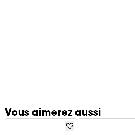
Vous aimerez aussi