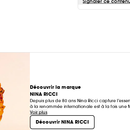
Signaler ce conten
Découvrir la marque
NINA RICCI
Depuis plus de 80 ans Nina Ricci capture l’ess
à la renommée internationale est à la fois une 
Voir plus
Découvrir NINA RICCI