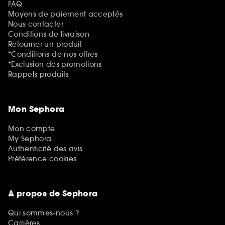
FAQ
Moyens de paiement acceptés
Nous contacter
Conditions de livraison
Retourner un produit
*Conditions de nos offres
*Exclusion des promotions
Rappels produits
Mon Sephora
Mon compte
My Sephora
Authenticité des avis
Préférence cookies
A propos de Sephora
Qui sommes-nous ?
Carrières