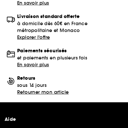
En savoir plus
Livraison standard offerte
à domicile dès 60€ en France
métropolitaine et Monaco
Explorer l'offre
Paiements sécurisés
et paiements en plusieurs fois
En savoir plus
Retours
sous 14 jours
Retourner mon article
Aide