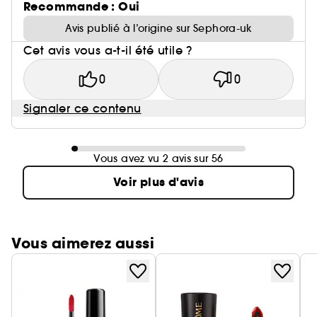
Recommande : Oui
Avis publié à l’origine sur Sephora-uk
Cet avis vous a-t-il été utile ?
0
0
Signaler ce contenu
Vous avez vu 2 avis sur 56
Voir plus d'avis
Vous aimerez aussi