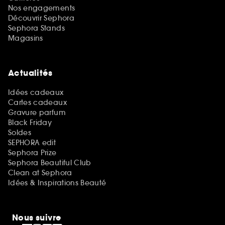
Nos engagements
Découvrir Sephora
Sephora Stands
Magasins
Actualités
Idées cadeaux
Cartes cadeaux
Gravure parfum
Black Friday
Soldes
SEPHORA edit
Sephora Prize
Sephora Beautiful Club
Clean at Sephora
Idées & Inspirations Beauté
Nous suivre