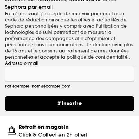
Sephora par email
En m’inscrivant, j’accepte de recevoir par email mon
code de réduction ainsi que les offres et actualités de
Sephora personnalisées y compris avec l’utilisation de
technologies de suivi permettant de mesurer la
performance des campagnes afin d'optimiser et
personnaliser nos communications. Je déclare avoir plus
de 16 ans et je consens au traitement de mes
données
personnelles
et accepte la
politique de confidentialité
.
Adresse e-mail
Par exemple: nom@example.com
S'inscrire
Retrait en magasin
Click & Collect en 2h offert