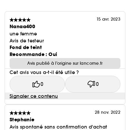
15 avr. 2023
Nanaa400
une femme
Avis de testeur
Fond de teint
Recommande : Oui
Avis publié à l’origine sur lancome.fr
Cet avis vous a-t-il été utile ?
0
0
Signaler ce contenu
28 nov. 2022
Stephanie
Avis spontané sans confirmation d'achat