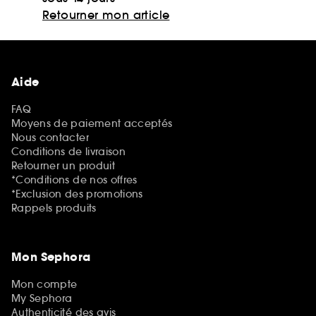
Retourner mon article
Aide
FAQ
Moyens de paiement acceptés
Nous contacter
Conditions de livraison
Retourner un produit
*Conditions de nos offres
*Exclusion des promotions
Rappels produits
Mon Sephora
Mon compte
My Sephora
Authenticité des avis