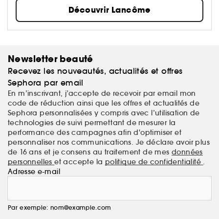
le cœur, le corps et l'esprit...
Découvrir Lancôme
Newsletter beauté
Recevez les nouveautés, actualités et offres
Sephora par email
En m’inscrivant, j’accepte de recevoir par email mon
code de réduction ainsi que les offres et actualités de
Sephora personnalisées y compris avec l’utilisation de
technologies de suivi permettant de mesurer la
performance des campagnes afin d'optimiser et
personnaliser nos communications. Je déclare avoir plus
de 16 ans et je consens au traitement de mes
données
personnelles
et accepte la
politique de confidentialité
.
Adresse e-mail
Par exemple: nom@example.com