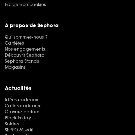
Préférence cookies
A propos de Sephora
Qui sommes-nous ?
Carrières
Nos engagements
Découvrir Sephora
Sephora Stands
Magasins
Actualités
Idées cadeaux
Cartes cadeaux
Gravure parfum
Black Friday
Soldes
SEPHORA edit