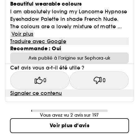
Beautiful wearable colours
I am absolutely loving my Lancome Hypnose
Eyeshadow Palette in shade French Nude.
The colours are a lovely mixture of matte ...
Voir plus
Traduire avec Google
Recommande : Oui
Avis publié à l’origine sur Sephora-uk
Cet avis vous a-t-il été utile ?
0
0
Signaler ce contenu
Vous avez vu 2 avis sur 197
Voir plus d'avis