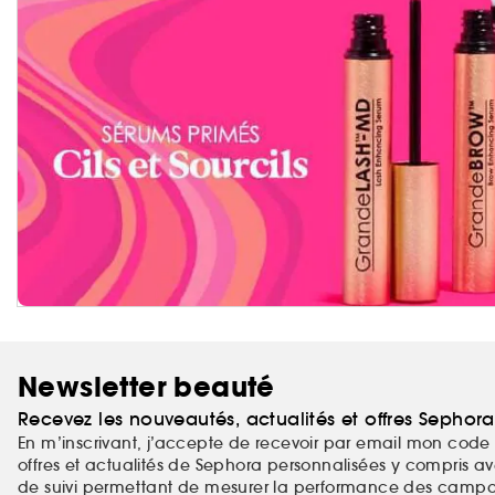
Newsletter beauté
Recevez les nouveautés, actualités et offres Sephor
En m’inscrivant, j’accepte de recevoir par email mon code 
offres et actualités de Sephora personnalisées y compris ave
de suivi permettant de mesurer la performance des campag