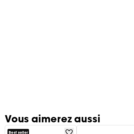
Vous aimerez aussi
Best seller