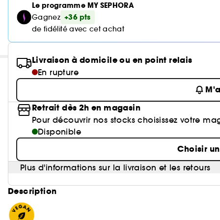
Le programme MY SEPHORA
+36 pts
Gagnez
de fidélité avec cet achat
Livraison à domicile ou en point relais
En rupture
M'a
Retrait dès 2h en magasin
Pour découvrir nos stocks choisissez votre ma
Disponible
Choisir u
Plus d'informations sur la livraison et les retours
Description