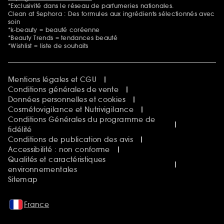
*Exclusivité dans le réseau de parfumeries nationales.
Clean at Sephora : Des formules aux ingrédients sélectionnés avec
soin
*k-beauty = beauté coréenne
*Beauty Trends = tendances beauté
*Wishlist = liste de souhaits
Mentions légales et CGU
Conditions générales de vente
Données personnelles et cookies
Cosmétovigilance et Nutrivigilance
Conditions Générales du programme de
fidélité
Conditions de publication des avis
Accessibilité : non conforme
Qualités et caractéristiques
environnementales
Sitemap
France