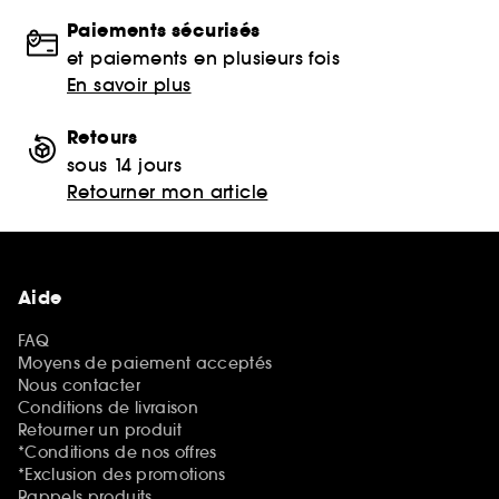
Paiements sécurisés
et paiements en plusieurs fois
En savoir plus
Retours
sous 14 jours
Retourner mon article
Aide
FAQ
Moyens de paiement acceptés
Nous contacter
Conditions de livraison
Retourner un produit
*Conditions de nos offres
*Exclusion des promotions
Rappels produits