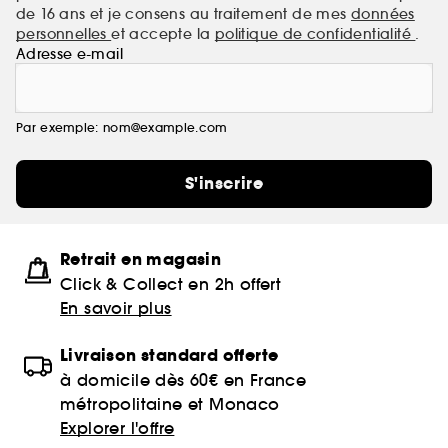
de 16 ans et je consens au traitement de mes
données
personnelles
et accepte la
politique de confidentialité
.
Adresse e-mail
Par exemple: nom@example.com
S'inscrire
Retrait en magasin
Click & Collect en 2h offert
En savoir plus
Livraison standard offerte
à domicile dès 60€ en France
métropolitaine et Monaco
Explorer l'offre