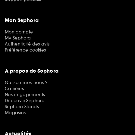
Mon Sephora
Mon compte
My Sephora
Authenticité des avis
Préférence cookies
A propos de Sephora
Qui sommes-nous ?
Carrières
Nos engagements
Découvrir Sephora
Sephora Stands
Magasins
Actualités