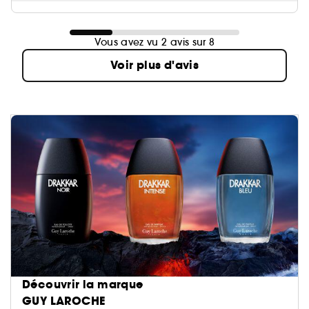
Vous avez vu 2 avis sur 8
Voir plus d'avis
Découvrir la marque
GUY LAROCHE