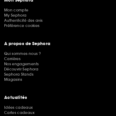
Mon Sephora
Mon compte
My Sephora
Authenticité des avis
Préférence cookies
A propos de Sephora
Qui sommes-nous ?
Carrières
Nos engagements
Découvrir Sephora
Sephora Stands
Magasins
Actualités
Idées cadeaux
Cartes cadeaux