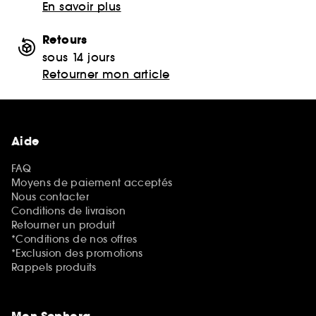
En savoir plus
Retours
sous 14 jours
Retourner mon article
Aide
FAQ
Moyens de paiement acceptés
Nous contacter
Conditions de livraison
Retourner un produit
*Conditions de nos offres
*Exclusion des promotions
Rappels produits