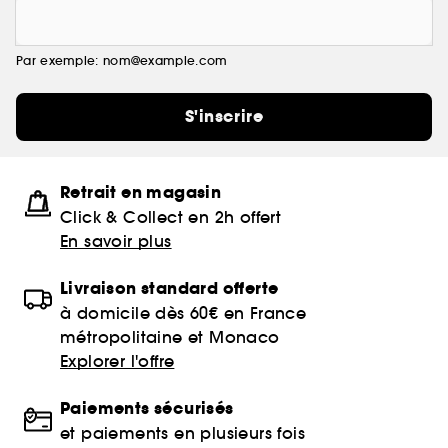
Par exemple: nom@example.com
S'inscrire
Retrait en magasin
Click & Collect en 2h offert
En savoir plus
Livraison standard offerte
à domicile dès 60€ en France
métropolitaine et Monaco
Explorer l'offre
Paiements sécurisés
et paiements en plusieurs fois