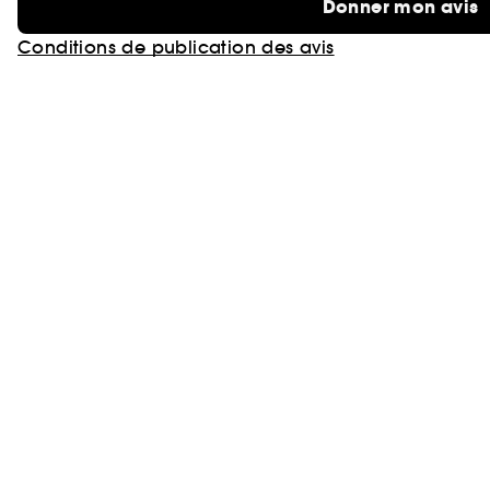
Donner mon avis
Conditions de publication des avis