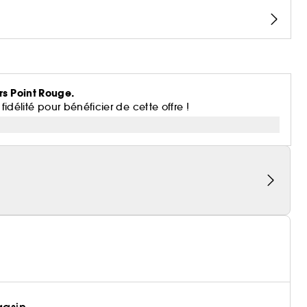
rs Point Rouge.
lité pour bénéficier de cette offre !