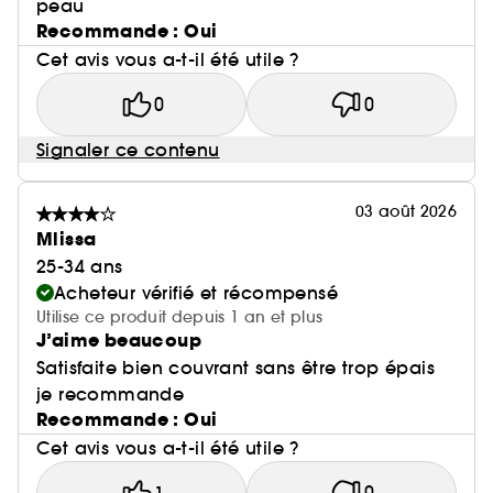
peau
Recommande : Oui
Cet avis vous a-t-il été utile ?
0
0
Signaler ce contenu
03 août 2026
Mlissa
25-34 ans
Acheteur vérifié et récompensé
Utilise ce produit depuis 1 an et plus
J’aime beaucoup
Satisfaite bien couvrant sans être trop épais
je recommande
Recommande : Oui
Cet avis vous a-t-il été utile ?