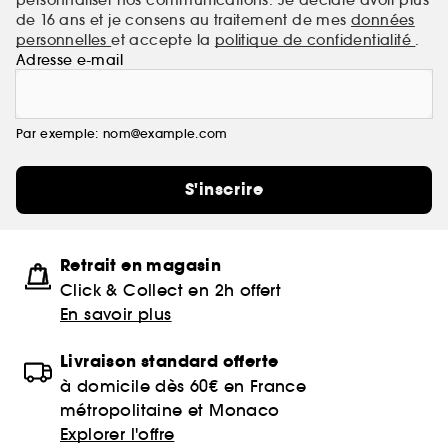
de 16 ans et je consens au traitement de mes
données
personnelles
et accepte la
politique de confidentialité
.
Adresse e-mail
Par exemple: nom@example.com
S'inscrire
Retrait en magasin
Click & Collect en 2h offert
En savoir plus
Livraison standard offerte
à domicile dès 60€ en France
métropolitaine et Monaco
Explorer l'offre