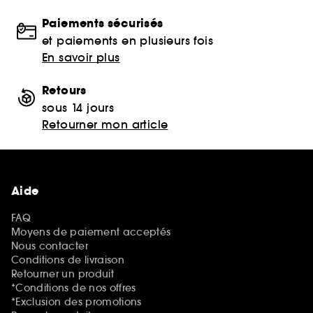
Paiements sécurisés
et paiements en plusieurs fois
En savoir plus
Retours
sous 14 jours
Retourner mon article
Aide
FAQ
Moyens de paiement acceptés
Nous contacter
Conditions de livraison
Retourner un produit
*Conditions de nos offres
*Exclusion des promotions