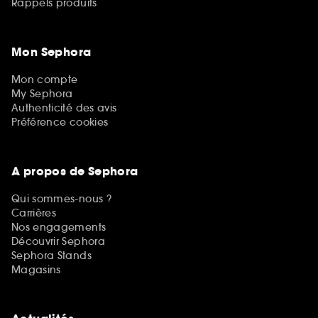
Rappels produits
Mon Sephora
Mon compte
My Sephora
Authenticité des avis
Préférence cookies
A propos de Sephora
Qui sommes-nous ?
Carrières
Nos engagements
Découvrir Sephora
Sephora Stands
Magasins