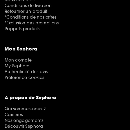
Conditions de livraison
Retourner un produit
*Conditions de nos offres
*Exclusion des promotions
Rappels produits
Mon Sephora
Mon compte
My Sephora
Authenticité des avis
Préférence cookies
A propos de Sephora
Qui sommes-nous ?
Carrières
Nos engagements
Découvrir Sephora