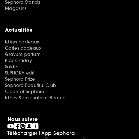
Sephora Stands
Magasins
Actualités
Idées cadeaux
Cartes cadeaux
Gravure parfum
Black Friday
Soldes
SEPHORA edit
Sephora Prize
Sephora Beautiful Club
Clean at Sephora
Idées & Inspirations Beauté
Nous suivre
Télécharger l’App Sephora