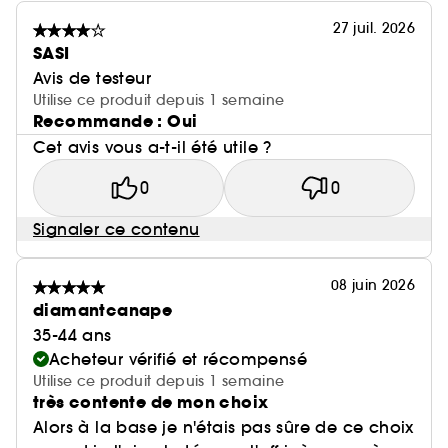
27 juil. 2026
SASI
Avis de testeur
Utilise ce produit depuis 1 semaine
Recommande : Oui
Cet avis vous a-t-il été utile ?
0
0
Signaler ce contenu
08 juin 2026
diamantcanape
35-44 ans
Acheteur vérifié et récompensé
Utilise ce produit depuis 1 semaine
très contente de mon choix
Alors à la base je n'étais pas sûre de ce choix