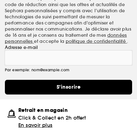
code de réduction ainsi que les offres et actualités de
Sephora personnalisées y compris avec l’utilisation de
technologies de suivi permettant de mesurer la
performance des campagnes afin d'optimiser et
personnaliser nos communications. Je déclare avoir plus
de 16 ans et je consens au traitement de mes
données
personnelles
et accepte la
politique de confidentialité
.
Adresse e-mail
Par exemple: nom@example.com
S'inscrire
Retrait en magasin
Click & Collect en 2h offert
En savoir plus