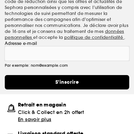
code de réduction ainsi que les offres et actualités de
Sephora personnalisées y compris avec l’utilisation de
technologies de suivi permettant de mesurer la
performance des campagnes afin d'optimiser et
personnaliser nos communications. Je déclare avoir plus
de 16 ans et je consens au traitement de mes
données
personnelles
et accepte la
politique de confidentialité
.
Adresse e-mail
Par exemple: nom@example.com
S'inscrire
Retrait en magasin
Click & Collect en 2h offert
En savoir plus
Livraison standard offerte