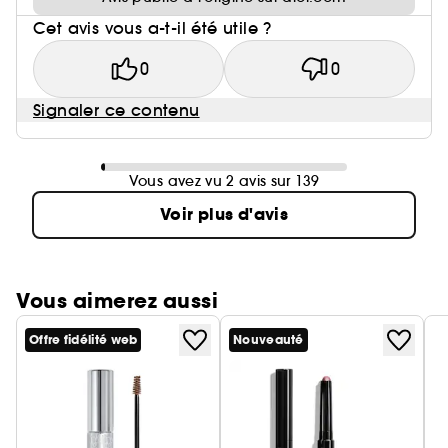
Cet avis vous a-t-il été utile ?
0
0
Signaler ce contenu
Vous avez vu 2 avis sur 139
Voir plus d'avis
Vous aimerez aussi
Offre fidélité web
Nouveauté