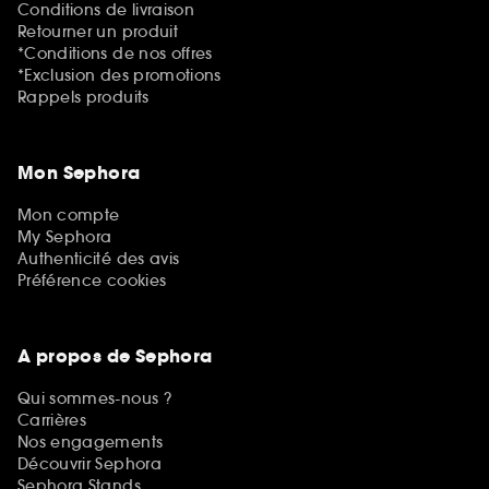
Conditions de livraison
Retourner un produit
*Conditions de nos offres
*Exclusion des promotions
Rappels produits
Mon Sephora
Mon compte
My Sephora
Authenticité des avis
Préférence cookies
A propos de Sephora
Qui sommes-nous ?
Carrières
Nos engagements
Découvrir Sephora
Sephora Stands