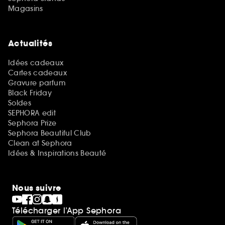
Magasins
Actualités
Idées cadeaux
Cartes cadeaux
Gravure parfum
Black Friday
Soldes
SEPHORA edit
Sephora Prize
Sephora Beautiful Club
Clean at Sephora
Idées & Inspirations Beauté
Nous suivre
Télécharger l’App Sephora