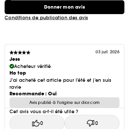
Donner mon avis
Conditions de publication des avis
03 juil. 2026
Jess
Acheteur vérifié
Ho top
J’ai acheté cet article pour l’été et j’en suis
ravie
Recommande : Oui
Avis publié à l’origine sur dior.com
Cet avis vous a-t-il été utile ?
0
0