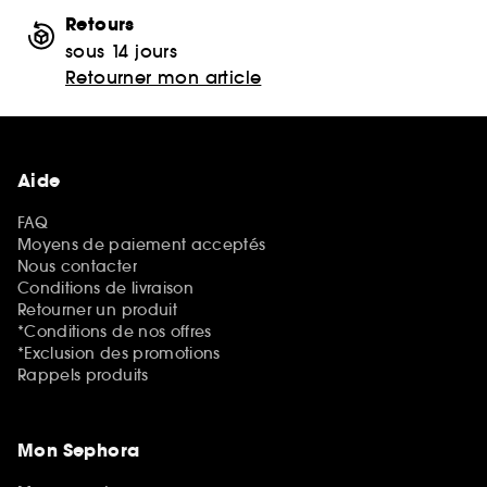
Retours
sous 14 jours
Retourner mon article
Aide
FAQ
Moyens de paiement acceptés
Nous contacter
Conditions de livraison
Retourner un produit
*Conditions de nos offres
*Exclusion des promotions
Rappels produits
Mon Sephora