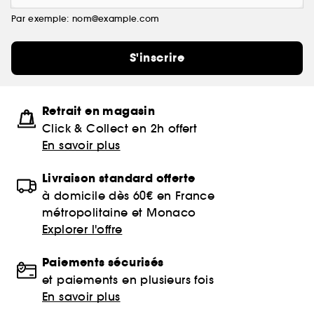
Par exemple: nom@example.com
S'inscrire
Retrait en magasin
Click & Collect en 2h offert
En savoir plus
Livraison standard offerte
à domicile dès 60€ en France
métropolitaine et Monaco
Explorer l'offre
Paiements sécurisés
et paiements en plusieurs fois
En savoir plus