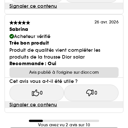
Signaler ce contenu
26 avr. 2026
Sabrina
Acheteur vérifié
Très bon produit
Produit de qualités vient compléter les
produits de la trousse Dior solar
Recommande : Oui
Avis publié à l’origine sur dior.com
Cet avis vous a-t-il été utile ?
0
0
Signaler ce contenu
Vous avez vu 2 avis sur 10