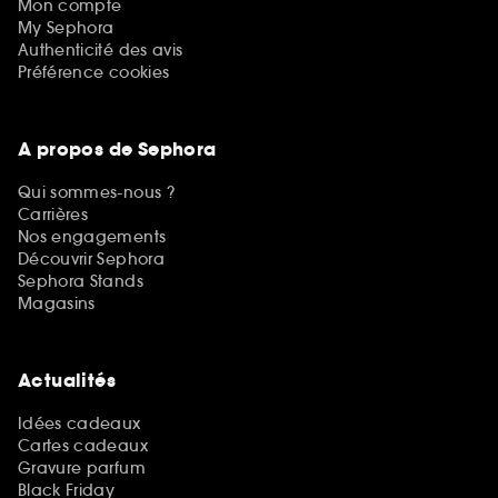
Mon compte
My Sephora
Authenticité des avis
Préférence cookies
A propos de Sephora
Qui sommes-nous ?
Carrières
Nos engagements
Découvrir Sephora
Sephora Stands
Magasins
Actualités
Idées cadeaux
Cartes cadeaux
Gravure parfum
Black Friday