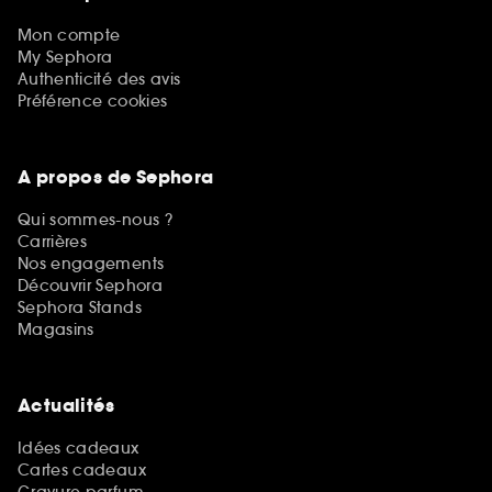
Mon compte
My Sephora
Authenticité des avis
Préférence cookies
A propos de Sephora
Qui sommes-nous ?
Carrières
Nos engagements
Découvrir Sephora
Sephora Stands
Magasins
Actualités
Idées cadeaux
Cartes cadeaux
Gravure parfum