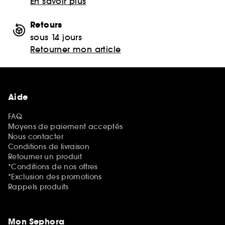
En savoir plus
Retours
sous 14 jours
Retourner mon article
Aide
FAQ
Moyens de paiement acceptés
Nous contacter
Conditions de livraison
Retourner un produit
*Conditions de nos offres
*Exclusion des promotions
Rappels produits
Mon Sephora