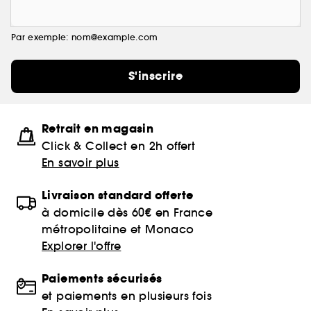
Par exemple: nom@example.com
S'inscrire
Retrait en magasin
Click & Collect en 2h offert
En savoir plus
Livraison standard offerte
à domicile dès 60€ en France
métropolitaine et Monaco
Explorer l'offre
Paiements sécurisés
et paiements en plusieurs fois