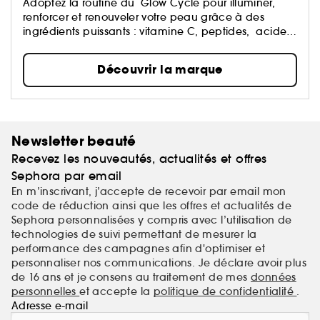
Adoptez la routine du Glow Cycle pour illuminer,
renforcer et renouveler votre peau grâce à des
ingrédients puissants : vitamine C, peptides, acides
& rétinol.
Découvrir la marque
Newsletter beauté
Recevez les nouveautés, actualités et offres
Sephora par email
En m’inscrivant, j’accepte de recevoir par email mon
code de réduction ainsi que les offres et actualités de
Sephora personnalisées y compris avec l’utilisation de
technologies de suivi permettant de mesurer la
performance des campagnes afin d'optimiser et
personnaliser nos communications. Je déclare avoir plus
de 16 ans et je consens au traitement de mes
données
personnelles
et accepte la
politique de confidentialité
.
Adresse e-mail