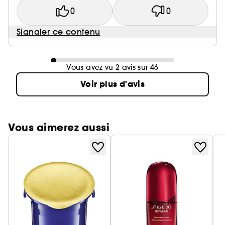
0
0
Signaler ce contenu
Vous avez vu 2 avis sur 46
Voir plus d'avis
Vous aimerez aussi