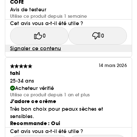
COFE
Avis de testeur
Utilise ce produit depuis 1 semaine
Cet avis vous a-t-il été utile ?
0
0
Signaler ce contenu
14 mars 2026
tahi
25-34 ans
Acheteur vérifié
Utilise ce produit depuis 1 an et plus
J’adore ce crème
Très bon choix pour peaux sèches et
sensibles.
Recommande : Oui
Cet avis vous a-t-il été utile ?