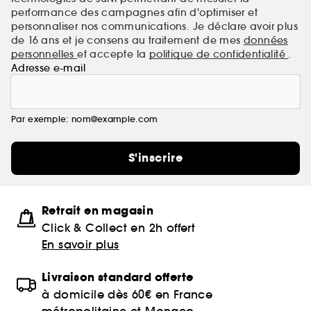
performance des campagnes afin d'optimiser et
personnaliser nos communications. Je déclare avoir plus
de 16 ans et je consens au traitement de mes
données
personnelles
et accepte la
politique de confidentialité
.
Adresse e-mail
Par exemple: nom@example.com
S'inscrire
Retrait en magasin
Click & Collect en 2h offert
En savoir plus
Livraison standard offerte
à domicile dès 60€ en France
métropolitaine et Monaco