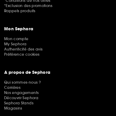
*Conditions de nos offres
*Exclusion des promotions
Rappels produits
Mon Sephora
Mon compte
My Sephora
Authenticité des avis
Préférence cookies
A propos de Sephora
Qui sommes-nous ?
Carrières
Nos engagements
Découvrir Sephora
Sephora Stands
Magasins