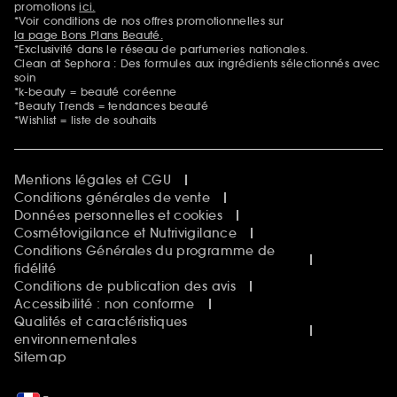
promotions
ici.
*Voir conditions de nos offres promotionnelles sur
la page Bons Plans Beauté.
*Exclusivité dans le réseau de parfumeries nationales.
Clean at Sephora : Des formules aux ingrédients sélectionnés avec
soin
*k-beauty = beauté coréenne
*Beauty Trends = tendances beauté
*Wishlist = liste de souhaits
Mentions légales et CGU
Conditions générales de vente
Données personnelles et cookies
Cosmétovigilance et Nutrivigilance
Conditions Générales du programme de
fidélité
Conditions de publication des avis
Accessibilité : non conforme
Qualités et caractéristiques
environnementales
Sitemap