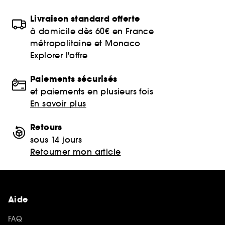
Livraison standard offerte
à domicile dès 60€ en France
métropolitaine et Monaco
Explorer l'offre
Paiements sécurisés
et paiements en plusieurs fois
En savoir plus
Retours
sous 14 jours
Retourner mon article
Aide
FAQ