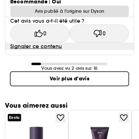
Recommande : Oui
Avis publié à l’origine sur Dyson
Cet avis vous a-t-il été utile ?
0
0
Signaler ce contenu
Vous avez vu 2 avis sur 16
Voir plus d'avis
Vous aimerez aussi
Exclu