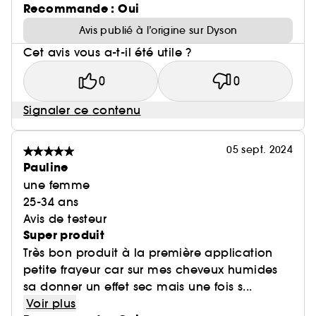
Recommande : Oui
Avis publié à l’origine sur Dyson
Cet avis vous a-t-il été utile ?
0
0
Signaler ce contenu
05 sept. 2024
Pauline
une femme
25-34 ans
Avis de testeur
Super produit
Très bon produit à la première application
petite frayeur car sur mes cheveux humides
sa donner un effet sec mais une fois s...
Voir plus