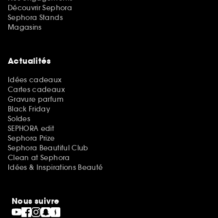
Découvrir Sephora
Sephora Stands
Magasins
Actualités
Idées cadeaux
Cartes cadeaux
Gravure parfum
Black Friday
Soldes
SEPHORA edit
Sephora Prize
Sephora Beautiful Club
Clean at Sephora
Idées & Inspirations Beauté
Nous suivre