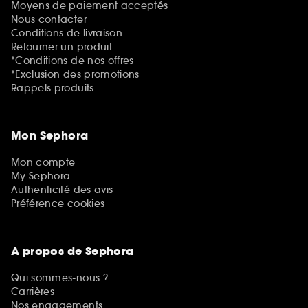
Moyens de paiement acceptés
Nous contacter
Conditions de livraison
Retourner un produit
*Conditions de nos offres
*Exclusion des promotions
Rappels produits
Mon Sephora
Mon compte
My Sephora
Authenticité des avis
Préférence cookies
A propos de Sephora
Qui sommes-nous ?
Carrières
Nos engagements