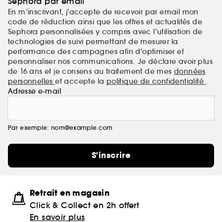
Sephora par email
En m’inscrivant, j’accepte de recevoir par email mon
code de réduction ainsi que les offres et actualités de
Sephora personnalisées y compris avec l’utilisation de
technologies de suivi permettant de mesurer la
performance des campagnes afin d'optimiser et
personnaliser nos communications. Je déclare avoir plus
de 16 ans et je consens au traitement de mes
données
personnelles
et accepte la
politique de confidentialité
.
Adresse e-mail
Par exemple: nom@example.com
S'inscrire
Retrait en magasin
Click & Collect en 2h offert
En savoir plus