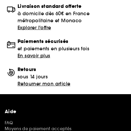
Livraison standard offerte
à domicile dès 60€ en France
métropolitaine et Monaco
Explorer l'offre
Paiements sécurisés
et paiements en plusieurs fois
En savoir plus
Retours
sous 14 jours
Retourner mon article
Aide
FAQ
Moyens de paiement acceptés