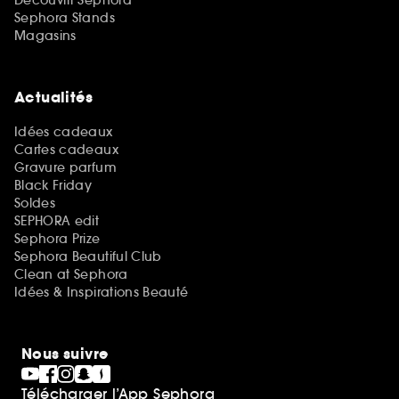
Sephora Stands
Magasins
Actualités
Idées cadeaux
Cartes cadeaux
Gravure parfum
Black Friday
Soldes
SEPHORA edit
Sephora Prize
Sephora Beautiful Club
Clean at Sephora
Idées & Inspirations Beauté
Nous suivre
Télécharger l’App Sephora