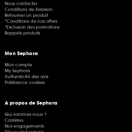
Nous contacter
Conditions de livraison
Retourner un produit
*Conditions de nos offres
*Exclusion des promotions
Rappels produits
Mon Sephora
Mon compte
My Sephora
Authenticité des avis
Préférence cookies
A propos de Sephora
Qui sommes-nous ?
Carrières
Nos engagements
Découvrir Sephora