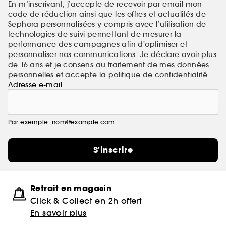
En m’inscrivant, j’accepte de recevoir par email mon
code de réduction ainsi que les offres et actualités de
Sephora personnalisées y compris avec l’utilisation de
technologies de suivi permettant de mesurer la
performance des campagnes afin d'optimiser et
personnaliser nos communications. Je déclare avoir plus
de 16 ans et je consens au traitement de mes
données
personnelles
et accepte la
politique de confidentialité
.
Adresse e-mail
Par exemple: nom@example.com
S'inscrire
Retrait en magasin
Click & Collect en 2h offert
En savoir plus