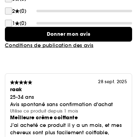
2
(0)
1
(0)
Donner mon avis
Conditions de publication des avis
28 sept. 2025
raak
25-34 ans
Avis spontané sans confirmation d'achat
Utilise ce produit depuis 1 mois
Meilleure crème coiffante
J’ai acheté ce produit il y a un mois, et mes
cheveux sont plus facilement coiffable,