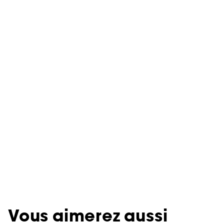
Vous aimerez aussi