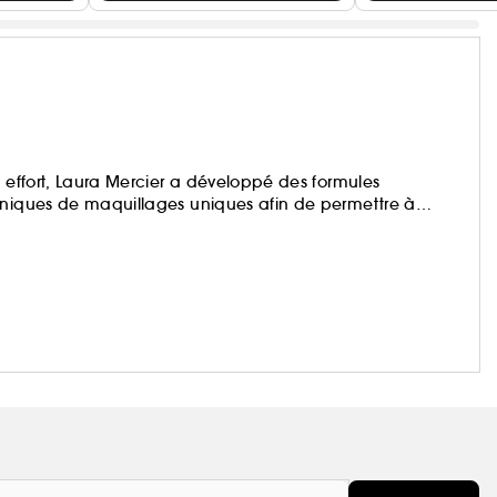
s effort, Laura Mercier a développé des formules
hniques de maquillages uniques afin de permettre à