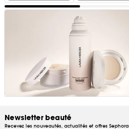
Newsletter beauté
Recevez les nouveautés, actualités et offres Sephor