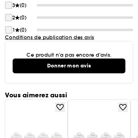
3
(0)
2
(0)
1
(0)
Conditions de publication des avis
Ce produit n’a pas encore d’avis.
Donner mon avis
Vous aimerez aussi