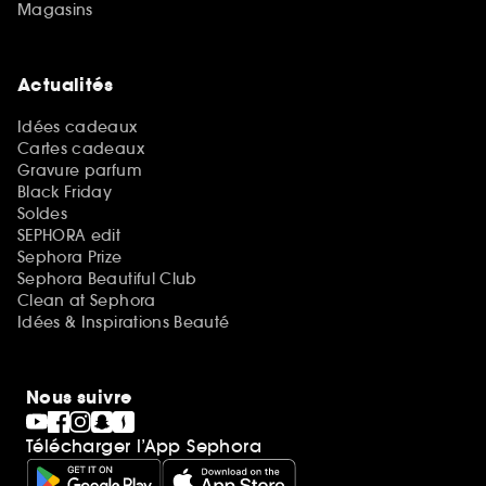
Magasins
Actualités
Idées cadeaux
Cartes cadeaux
Gravure parfum
Black Friday
Soldes
SEPHORA edit
Sephora Prize
Sephora Beautiful Club
Clean at Sephora
Idées & Inspirations Beauté
Nous suivre
Télécharger l’App Sephora