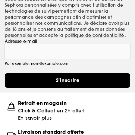
Sephora personnalisées y compris avec l’utilisation de
technologies de suivi permettant de mesurer la
performance des campagnes afin d'optimiser et
personnaliser nos communications. Je déclare avoir plus
de 16 ans et je consens au traitement de mes
données
personnelles
et accepte la
politique de confidentialité
.
Adresse e-mail
Par exemple: nom@example.com
S'inscrire
Retrait en magasin
Click & Collect en 2h offert
En savoir plus
Livraison standard offerte