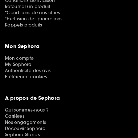
Conditions de livraison
Retourner un produit
*Conditions de nos offres
*Exclusion des promotions
Rappels produits
Mon Sephora
Mon compte
My Sephora
Authenticité des avis
Préférence cookies
A propos de Sephora
Qui sommes-nous ?
Carrières
Nos engagements
Découvrir Sephora
Sephora Stands