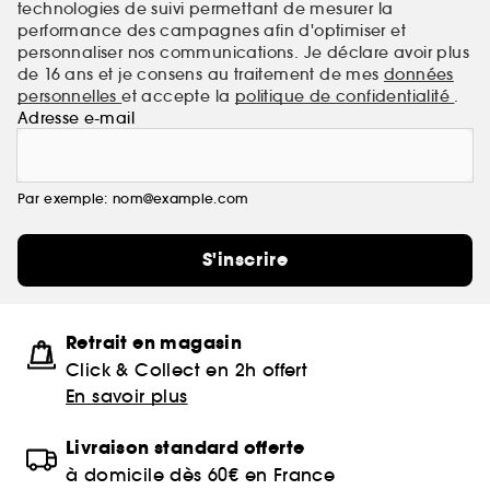
technologies de suivi permettant de mesurer la
performance des campagnes afin d'optimiser et
personnaliser nos communications. Je déclare avoir plus
de 16 ans et je consens au traitement de mes
données
personnelles
et accepte la
politique de confidentialité
.
Adresse e-mail
Par exemple: nom@example.com
S'inscrire
Retrait en magasin
Click & Collect en 2h offert
En savoir plus
Livraison standard offerte
à domicile dès 60€ en France