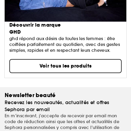
Découvrir la marque
GHD
ghd répond aux désirs de toutes les femmes : être
coiffées parfaitement au quotidien, avec des gestes
simples, rapides et en respectant leurs cheveux.
Voir tous les produits
Newsletter beauté
Recevez les nouveautés, actualités et offres
Sephora par email
En m’inscrivant, j’accepte de recevoir par email mon
code de réduction ainsi que les offres et actualités de
Sephora personnalisées y compris avec l’utilisation de