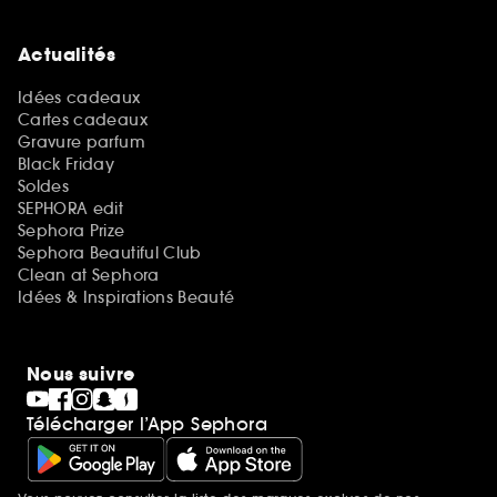
Actualités
Idées cadeaux
Cartes cadeaux
Gravure parfum
Black Friday
Soldes
SEPHORA edit
Sephora Prize
Sephora Beautiful Club
Clean at Sephora
Idées & Inspirations Beauté
Nous suivre
Télécharger l’App Sephora