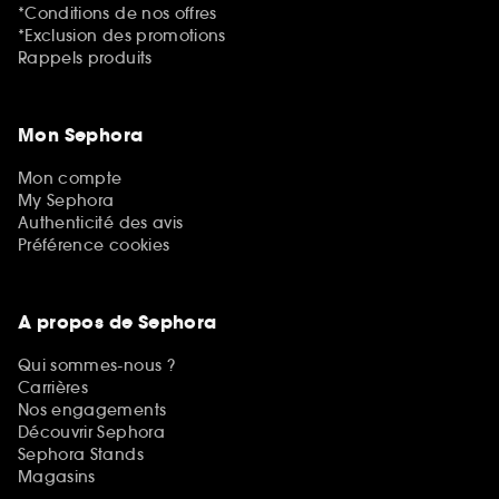
*Conditions de nos offres
*Exclusion des promotions
Rappels produits
Mon Sephora
Mon compte
My Sephora
Authenticité des avis
Préférence cookies
A propos de Sephora
Qui sommes-nous ?
Carrières
Nos engagements
Découvrir Sephora
Sephora Stands
Magasins