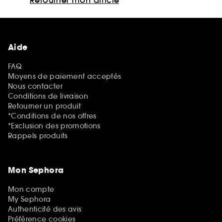
Aide
FAQ
Moyens de paiement acceptés
Nous contacter
Conditions de livraison
Retourner un produit
*Conditions de nos offres
*Exclusion des promotions
Rappels produits
Mon Sephora
Mon compte
My Sephora
Authenticité des avis
Préférence cookies