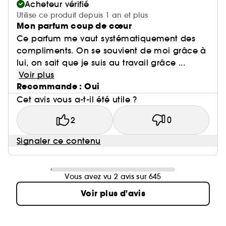
Acheteur vérifié
Utilise ce produit depuis 1 an et plus
Mon parfum coup de cœur
Ce parfum me vaut systématiquement des
compliments. On se souvient de moi grâce à
lui, on sait que je suis au travail grâce ...
Voir plus
Recommande : Oui
Cet avis vous a-t-il été utile ?
2
0
Signaler ce contenu
Vous avez vu 2 avis sur 645
Voir plus d'avis