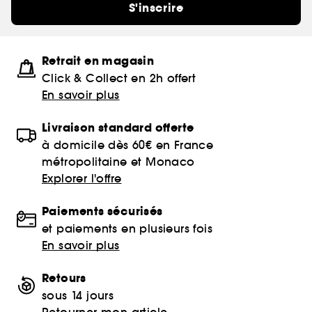
S'inscrire
Retrait en magasin
Click & Collect en 2h offert
En savoir plus
Livraison standard offerte
à domicile dès 60€ en France
métropolitaine et Monaco
Explorer l'offre
Paiements sécurisés
et paiements en plusieurs fois
En savoir plus
Retours
sous 14 jours
Retourner mon article