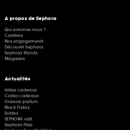
A propos de Sephora
Qui sommes-nous ?
Carrières
Nos engagements
Découvrir Sephora
Sephora Stands
Magasins
Actualités
Idées cadeaux
Cartes cadeaux
Gravure parfum
Black Friday
Soldes
SEPHORA edit
Sephora Prize