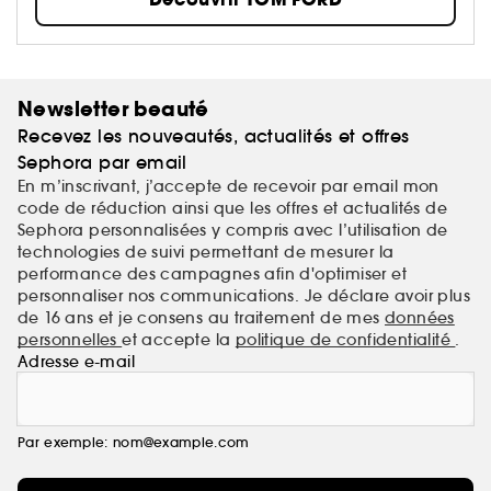
Newsletter beauté
Recevez les nouveautés, actualités et offres
Sephora par email
En m’inscrivant, j’accepte de recevoir par email mon
code de réduction ainsi que les offres et actualités de
Sephora personnalisées y compris avec l’utilisation de
technologies de suivi permettant de mesurer la
performance des campagnes afin d'optimiser et
personnaliser nos communications. Je déclare avoir plus
de 16 ans et je consens au traitement de mes
données
personnelles
et accepte la
politique de confidentialité
.
Adresse e-mail
Par exemple: nom@example.com