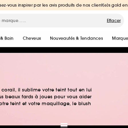
sez-vous inspirer par les avis produits de nos client(e)s gold en
Effacer
 & Bain
Cheveux
Nouveautés & Tendances
Marque
corail, il sublime votre teint tout en lui
lus beaux fards à joues pour vous aider
otre teint et votre maquillage, le blush