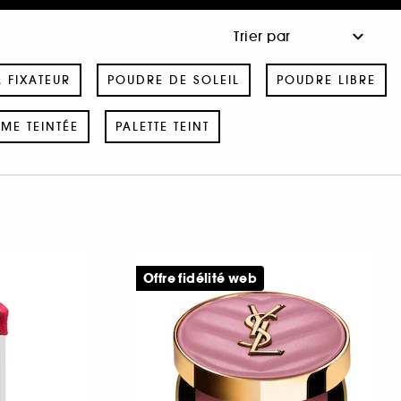
& FIXATEUR
POUDRE DE SOLEIL
POUDRE LIBRE
ME TEINTÉE
PALETTE TEINT
Offre fidélité web