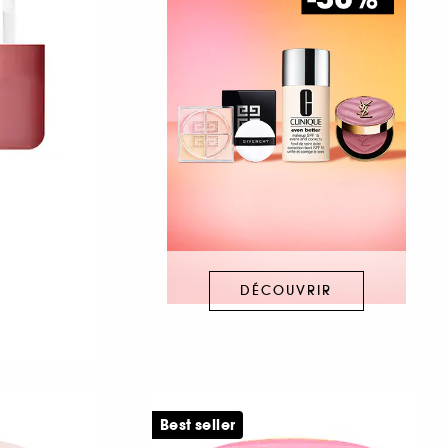
DÉCOUVRIR
Best seller