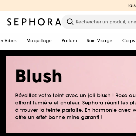
Lais
r Vibes
Maquillage
Parfum
Soin Visage
Corps
Blush
Réveillez votre teint avec un joli blush ! Rose ou 
offrant lumière et chaleur. Sephora réunit les p
à trouver la teinte parfaite. En harmonie avec v
offre un effet bonne mine garanti !