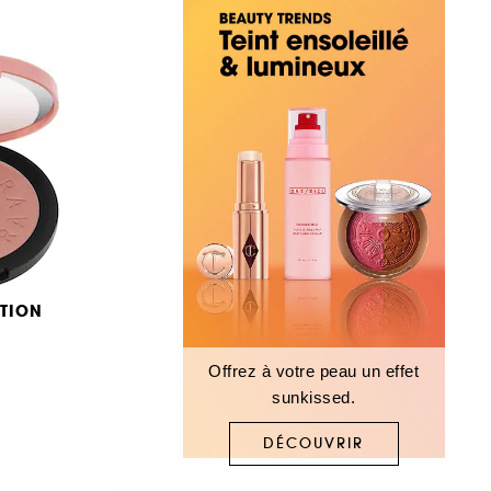
TION
Offrez à votre peau un effet
sunkissed.
DÉCOUVRIR