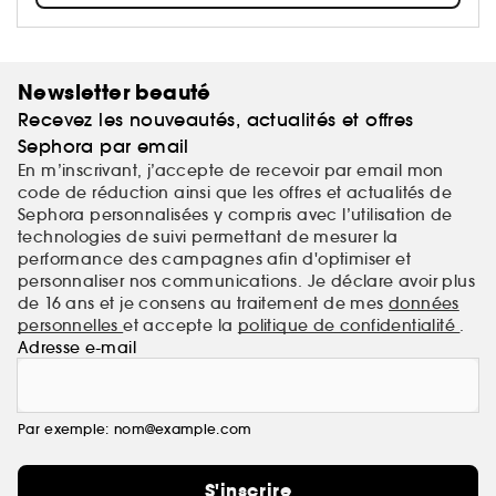
Newsletter beauté
Recevez les nouveautés, actualités et offres
Sephora par email
En m’inscrivant, j’accepte de recevoir par email mon
code de réduction ainsi que les offres et actualités de
Sephora personnalisées y compris avec l’utilisation de
technologies de suivi permettant de mesurer la
performance des campagnes afin d'optimiser et
personnaliser nos communications. Je déclare avoir plus
de 16 ans et je consens au traitement de mes
données
personnelles
et accepte la
politique de confidentialité
.
Adresse e-mail
Par exemple: nom@example.com
S'inscrire