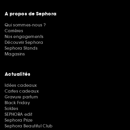
A propos de Sephora
Qui sommes-nous ?
Carrières
Nos engagements
Découvrir Sephora
Sephora Stands
Magasins
Actualités
Idées cadeaux
Cartes cadeaux
Gravure parfum
Black Friday
Soldes
SEPHORA edit
Sephora Prize
Sephora Beautiful Club