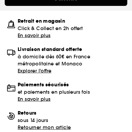
Retrait en magasin
Click & Collect en 2h offert
En savoir plus
Livraison standard offerte
à domicile dès 60€ en France
métropolitaine et Monaco
Explorer l'offre
Paiements sécurisés
et paiements en plusieurs fois
En savoir plus
Retours
sous 14 jours
Retourner mon article