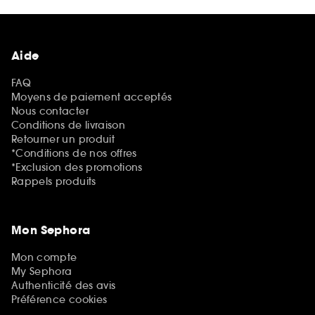
Aide
FAQ
Moyens de paiement acceptés
Nous contacter
Conditions de livraison
Retourner un produit
*Conditions de nos offres
*Exclusion des promotions
Rappels produits
Mon Sephora
Mon compte
My Sephora
Authenticité des avis
Préférence cookies