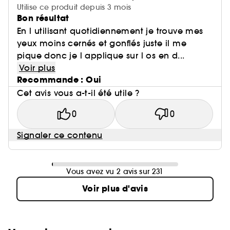
Utilise ce produit depuis 3 mois
Bon résultat
En l utilisant quotidiennement je trouve mes
yeux moins cernés et gonflés juste il me
pique donc je l applique sur l os en d...
Voir plus
Recommande : Oui
Cet avis vous a-t-il été utile ?
0
0
Signaler ce contenu
Vous avez vu 2 avis sur 231
Voir plus d'avis