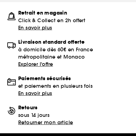
Retrait en magasin
Click & Collect en 2h offert
En savoir plus
Livraison standard offerte
à domicile dès 60€ en France
métropolitaine et Monaco
Explorer l'offre
Paiements sécurisés
et paiements en plusieurs fois
En savoir plus
Retours
sous 14 jours
Retourner mon article