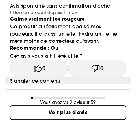
Avis spontané sans confirmation d'achat
Utilise ce produit depuis 1 mois
Calme vraiment les rougeurs
Ce produit a réellement apaisé mes
rougeurs. Il a aussi un effet hydratant, et je
mets moins de correcteur qu'avant.
Recommande : Oui
Cet avis vous a-t-il été utile ?
0
0
Signaler ce contenu
Vous avez vu 2 avis sur 59
Voir plus d'avis