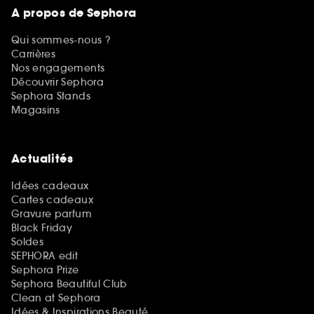
A propos de Sephora
Qui sommes-nous ?
Carrières
Nos engagements
Découvrir Sephora
Sephora Stands
Magasins
Actualités
Idées cadeaux
Cartes cadeaux
Gravure parfum
Black Friday
Soldes
SEPHORA edit
Sephora Prize
Sephora Beautiful Club
Clean at Sephora
Idées & Inspirations Beauté