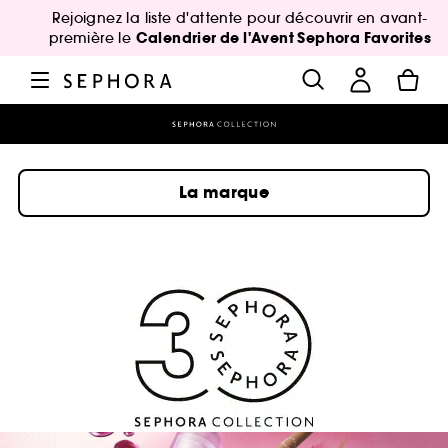
Rejoignez la liste d'attente pour découvrir en avant-
Calendrier de l'Avent Sephora Favorites
première le
La marque