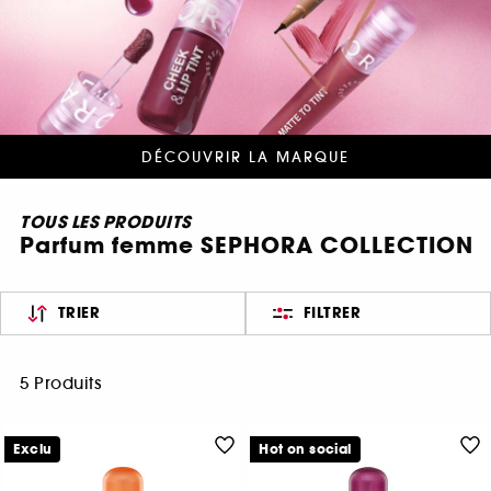
DÉCOUVRIR LA MARQUE
TOUS LES PRODUITS
Parfum femme SEPHORA COLLECTION
TRIER
FILTRER
5 Produits
Exclu
Hot on social