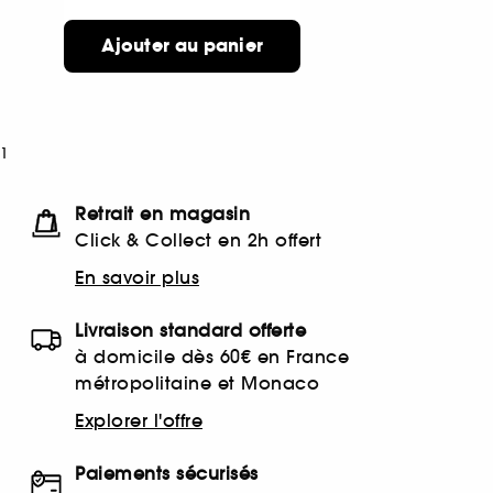
Ajouter au panier
1
Retrait en magasin
Click & Collect en 2h offert
En savoir plus
Livraison standard offerte
à domicile dès 60€ en France
métropolitaine et Monaco
Explorer l'offre
Paiements sécurisés