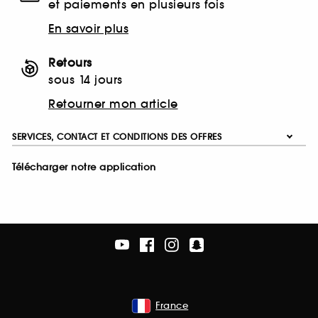
et paiements en plusieurs fois
En savoir plus
Retours
sous 14 jours
Retourner mon article
SERVICES, CONTACT ET CONDITIONS DES OFFRES
Télécharger notre application
France