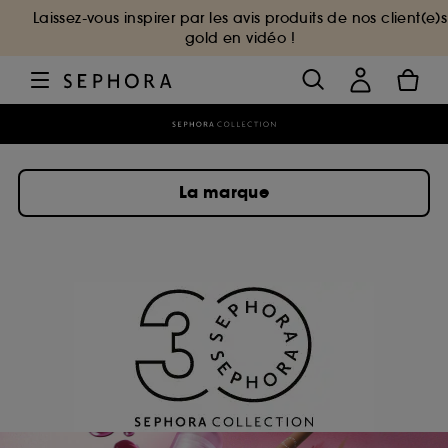
Laissez-vous inspirer par les avis produits de nos client(e)s
gold en vidéo !
La marque