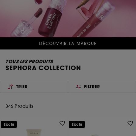
DÉCOUVRIR LA MARQUE
TOUS LES PRODUITS
SEPHORA COLLECTION
TRIER
FILTRER
346 Produits
Exclu
Exclu