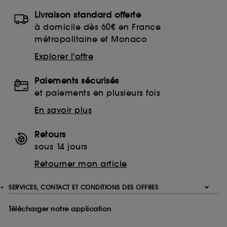
Livraison standard offerte
à domicile dès 60€ en France
métropolitaine et Monaco
Explorer l'offre
Paiements sécurisés
et paiements en plusieurs fois
En savoir plus
Retours
sous 14 jours
Retourner mon article
SERVICES, CONTACT ET CONDITIONS DES OFFRES
Télécharger notre application