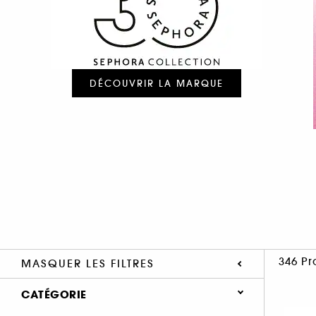
DÉCOUVRIR LA MARQUE
346 Pr
MASQUER LES FILTRES
CATÉGORIE