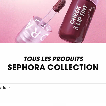
TOUS LES PRODUITS
SEPHORA COLLECTION
oduits