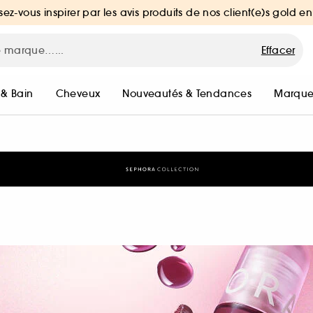
sez-vous inspirer par les avis produits de nos client(e)s gold en
Effacer
 & Bain
Cheveux
Nouveautés & Tendances
Marque