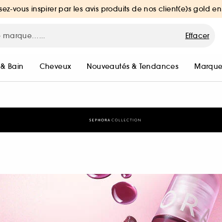
sez-vous inspirer par les avis produits de nos client(e)s gold en
Effacer
 & Bain
Cheveux
Nouveautés & Tendances
Marque