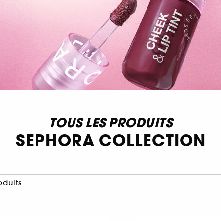
TOUS LES PRODUITS
SEPHORA COLLECTION
oduits