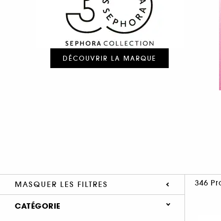
DÉCOUVRIR LA MARQUE
346 Pr
MASQUER LES FILTRES
CATÉGORIE