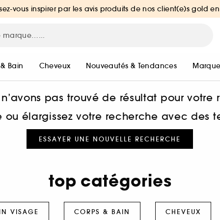
sez-vous inspirer par les avis produits de nos client(e)s gold en
 & Bain
Cheveux
Nouveautés & Tendances
Marque
n’avons pas trouvé de résultat pour votre
he ou élargissez votre recherche avec des 
ESSAYER UNE NOUVELLE RECHERCHE
top catégories
IN VISAGE
CORPS & BAIN
CHEVEUX