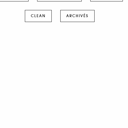
CLEAN
ARCHIVÉS