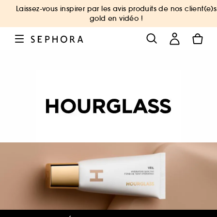
Laissez-vous inspirer par les avis produits de nos client(e)s
gold en vidéo !