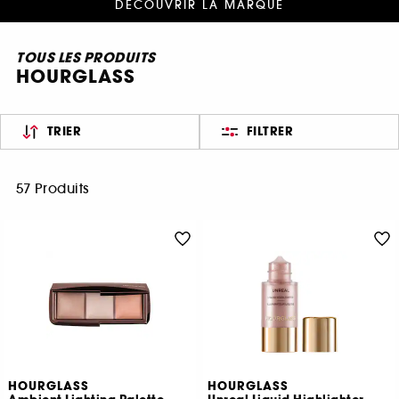
DÉCOUVRIR LA MARQUE
TOUS LES PRODUITS
HOURGLASS
TRIER
FILTRER
57 Produits
HOURGLASS
HOURGLASS