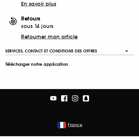
En savoir plus
Retours
sous 14 jours
Retourner mon article
SERVICES, CONTACT ET CONDITIONS DES OFFRES
Télécharger notre application
France