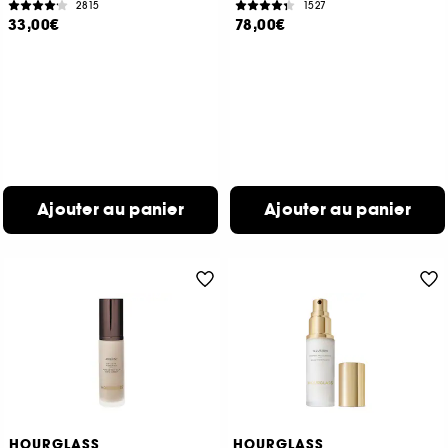
2815
1527
33,00€
78,00€
Ajouter au panier
Ajouter au panier
HOURGLASS
HOURGLASS