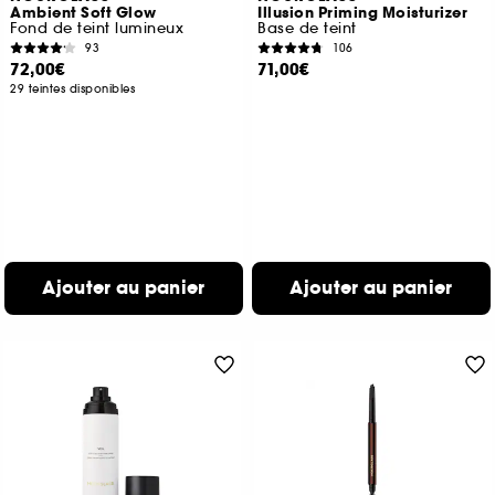
Ambient Soft Glow
Illusion Priming Moisturizer
Fond de teint lumineux
Base de teint
93
106
72,00€
71,00€
29 teintes disponibles
Ajouter au panier
Ajouter au panier