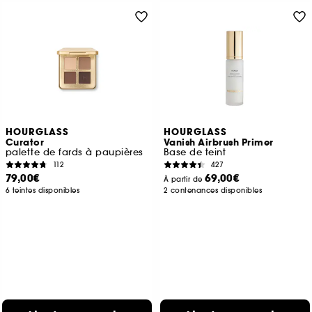
HOURGLASS
HOURGLASS
Curator
Vanish Airbrush Primer
palette de fards à paupières
Base de teint
112
427
79,00€
69,00€
À partir de
6 teintes disponibles
2 contenances disponibles