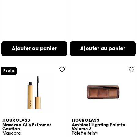
Ajouter au panier
Ajouter au panier
Exclu
HOURGLASS
HOURGLASS
Mascara Cils Extremes
Ambient Lighting Palette
Caution
Volume 3
Mascara
Palette teint