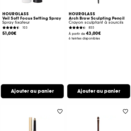
HOURGLASS
HOURGLASS
Veil Soft Focus Setting Spray
Arch Brow Sculpting Pencil
Spray fixateur
Crayon sculptant à sourcils
103
855
51,00€
43,00€
À partir de
6 teintes disponibles
Ajouter au panier
Ajouter au panier